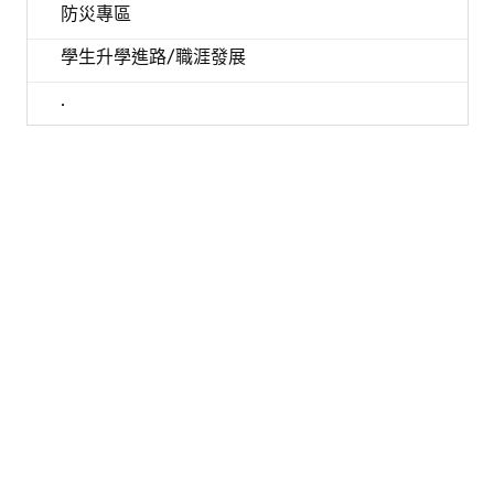
防災專區
學生升學進路/職涯發展
.