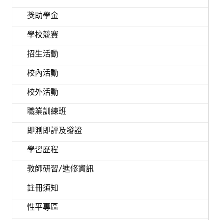
獎助學金
學校競賽
招生活動
校內活動
校外活動
職業訓練班
即測即評及發證
學習歷程
教師研習/進修資訊
註冊須知
性平專區