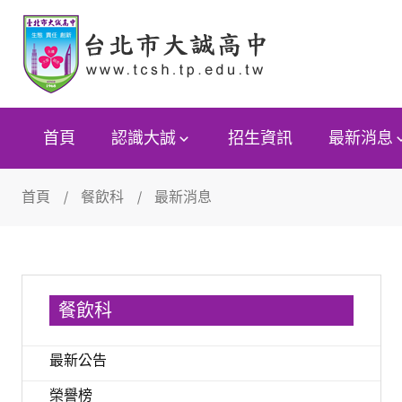
首頁
認識大誠
招生資訊
最新消息
首頁
餐飲科
最新消息
餐飲科
最新公告
榮譽榜