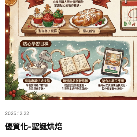
2025.12.22
優質化-聖誕烘焙