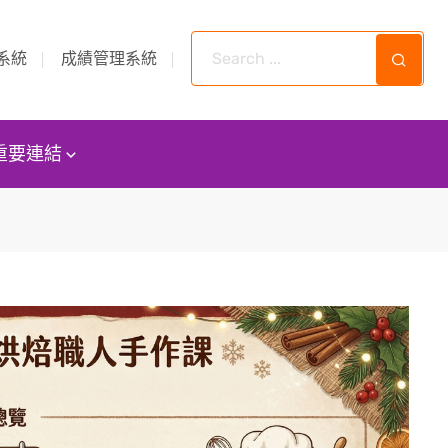
系統
成績管理系統
重要連結