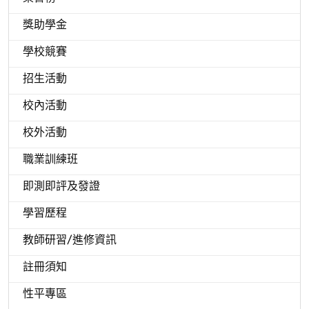
獎助學金
學校競賽
招生活動
校內活動
校外活動
職業訓練班
即測即評及發證
學習歷程
教師研習/進修資訊
註冊須知
性平專區