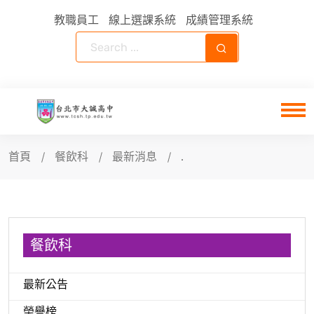
教職員工
線上選課系統
成績管理系統
首頁
餐飲科
最新消息
.
餐飲科
最新公告
榮譽榜