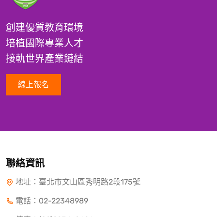
創建優質教育環境
培植國際專業人才
接軌世界產業鏈結
線上報名
聯絡資訊
地址：臺北市文山區秀明路2段175號
電話：
02-22348989