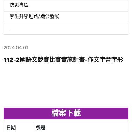
防災專區
學生升學進路/職涯發展
.
2024.04.01
112-2國語文競賽比賽實施計畫-作文字音字形
檔案下載
日期
標題