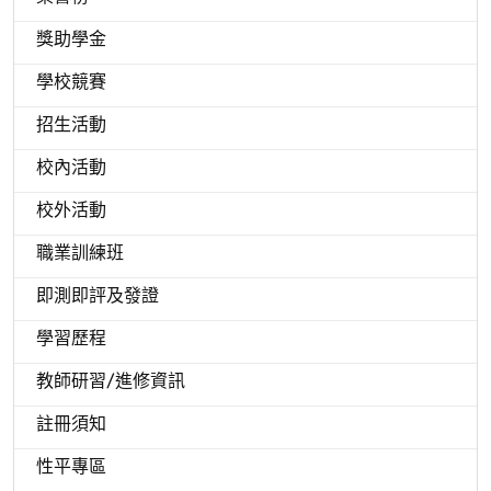
獎助學金
學校競賽
招生活動
校內活動
校外活動
職業訓練班
即測即評及發證
學習歷程
教師研習/進修資訊
註冊須知
性平專區