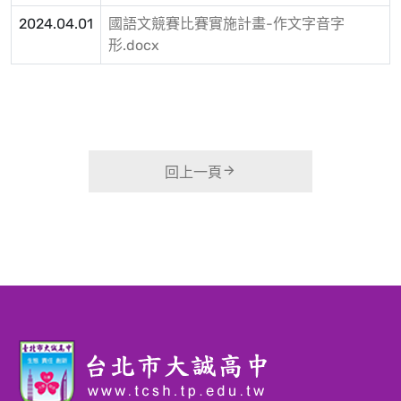
2024.04.01
國語文競賽比賽實施計畫-作文字音字
形.docx
回上一頁