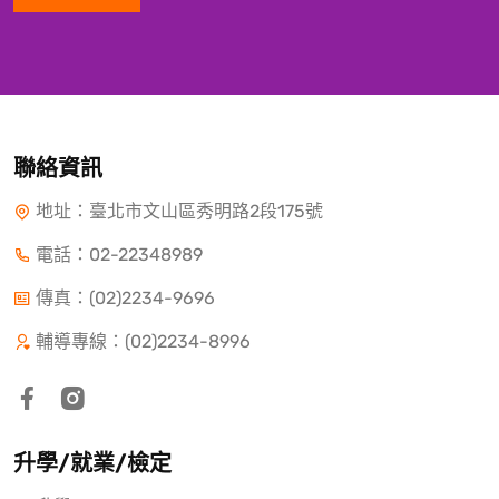
聯絡資訊
地址：臺北市文山區秀明路2段175號
電話：
02-22348989
傳真：(02)2234-9696
輔導專線：(02)2234-8996
升學/就業/檢定