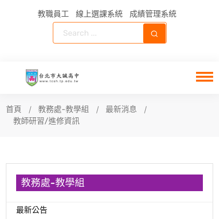
教職員工
線上選課系統
成績管理系統
首頁
教務處-教學組
最新消息
教師研習/進修資訊
教務處-教學組
最新公告