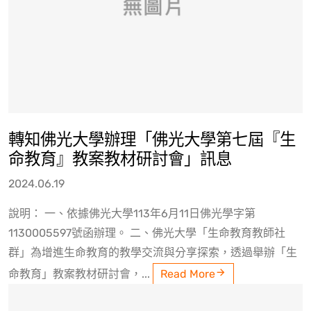
轉知佛光大學辦理「佛光大學第七屆『生
命教育』教案教材研討會」訊息
2024.06.19
說明： 一、依據佛光大學113年6月11日佛光學字第
1130005597號函辦理。 二、佛光大學「生命教育教師社
群」為增進生命教育的教學交流與分享探索，透過舉辦「生
命教育」教案教材研討會，...
Read More