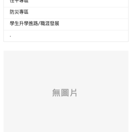
性平專區
防災專區
學生升學進路/職涯發展
.