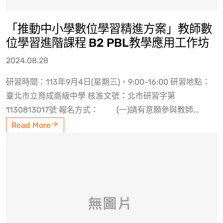
「推動中小學數位學習精進方案」教師數
位學習進階課程 B2 PBL教學應用工作坊
2024.08.28
研習時間：113年9月4日(星期三)，9:00-16:00 研習地點：
臺北市立育成高級中學 核准文號：北市研習字第
1130813017號 報名方式： (一)請有意願參與教師...
Read More