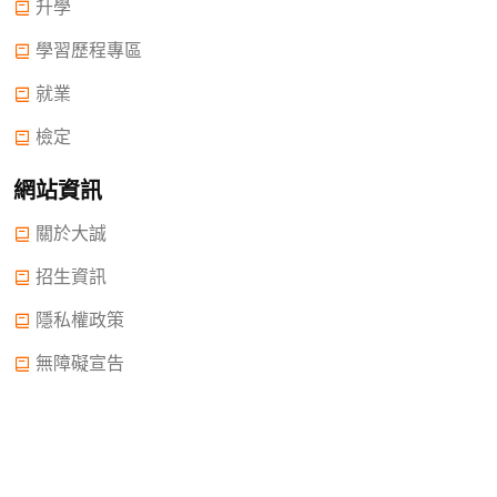
升學
學習歷程專區
就業
檢定
網站資訊
關於大誠
招生資訊
隱私權政策
無障礙宣告