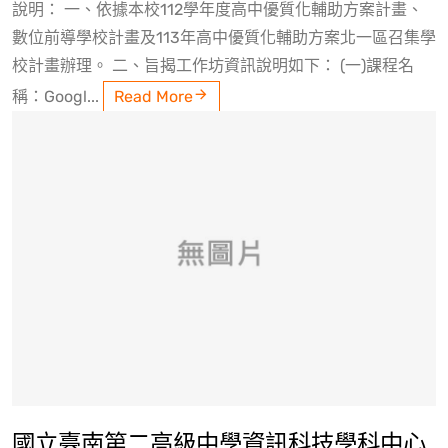
說明： 一、依據本校112學年度高中優質化輔助方案計畫、
數位前導學校計畫及113年高中優質化輔助方案北一區召集學
校計畫辦理。 二、旨揭工作坊資訊說明如下： (一)課程名
稱：Googl...
Read More
國立臺南第二高級中學資訊科技學科中心