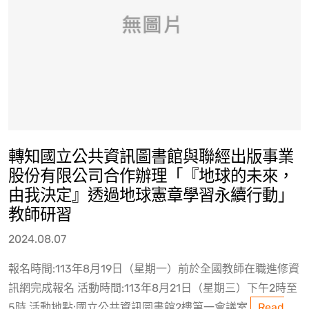
轉知國立公共資訊圖書館與聯經出版事業
股份有限公司合作辦理「『地球的未來，
由我決定』透過地球憲章學習永續行動」
教師研習
2024.08.07
報名時間:113年8月19日（星期一）前於全國教師在職進修資
訊網完成報名 活動時間:113年8月21日（星期三）下午2時至
5時 活動地點:國立公共資訊圖書館2樓第一會議室
Read