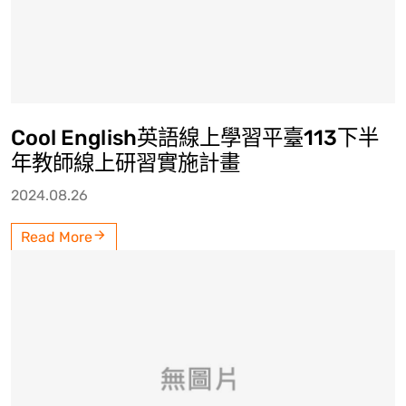
Cool English英語線上學習平臺113下半
年教師線上研習實施計畫
2024.08.26
Read More