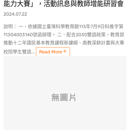
能力大賽」，活動訊息與教師增能研習會
2024.07.22
說明： 一、依據國立臺灣科學教育館113年7月9日科推字第
11304003140號函辦理。 二、配合2030雙語政策，教育部
推動十二年國民基本教育課程新課綱、高教深耕計畫與大專
校院學生雙語...
Read More