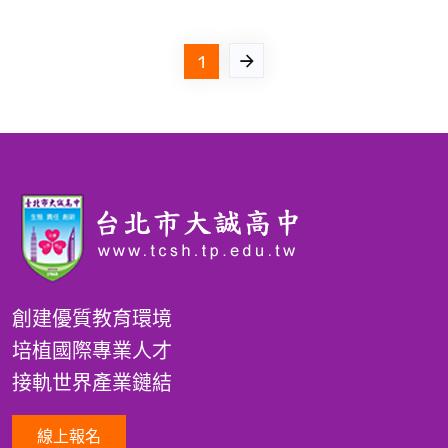
1
創建優質教育環境
培植國際專業人才
接軌世界產業鏈結
線上報名