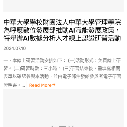
中華大學學校財團法人中華大學管理學院
為呼應數位發展部推動AI職能發展政策，
特舉辦AI數據分析人才線上認證研習活動
2024.07.10
一、本線上研習活動安排如下： (一)活動形式：免費線上研
習。 (二)研習時數：三小時。 (三)研習結束後，需填寫相關
表單以確認參與本活動，並由電子郵件發給參與者電子研習
證明書。...
Read More