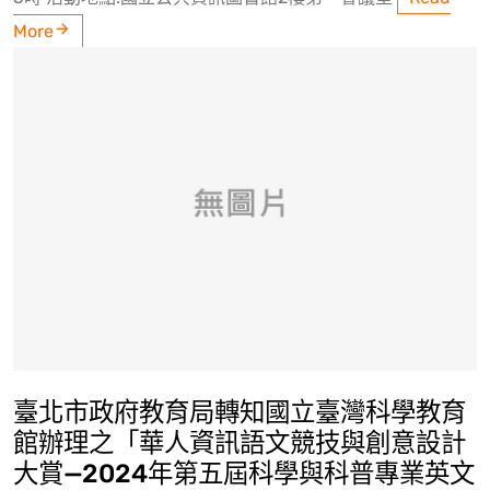
More
臺北市政府教育局轉知國立臺灣科學教育
館辦理之「華人資訊語文競技與創意設計
大賞—2024年第五屆科學與科普專業英文