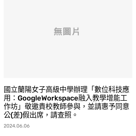
國立蘭陽女子高級中學辦理「數位科技應
用：GoogleWorkspace融入教學增能工
作坊」敬邀貴校教師參與，並請惠予同意
公(差)假出席，請查照。
2024.06.06