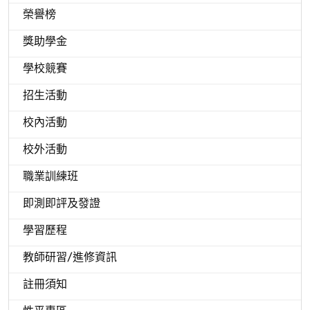
榮譽榜
獎助學金
學校競賽
招生活動
校內活動
校外活動
職業訓練班
即測即評及發證
學習歷程
教師研習/進修資訊
註冊須知