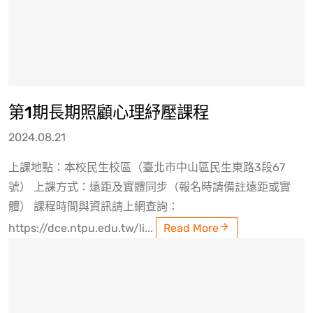
第1期長期照顧心理紓壓課程
2024.08.21
上課地點：本校民生校區（臺北市中山區民生東路3段67
號） 上課方式：遠距及實體同步（報名時請備註遠距或實
體） 課程時間與資訊請上網查詢：
https://dce.ntpu.edu.tw/li...
Read More