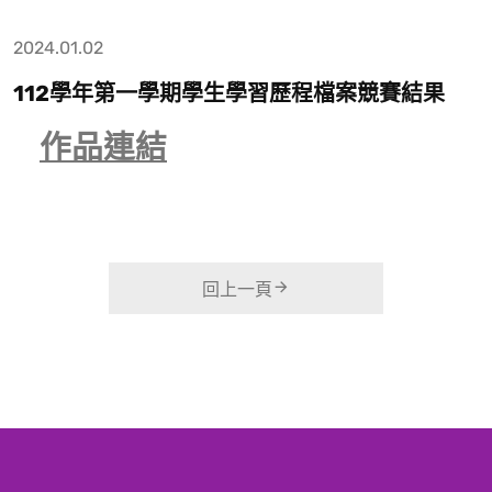
2024.01.02
112學年第一學期學生學習歷程檔案競賽結果
作品連結
回上一頁