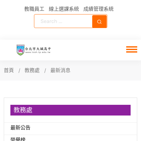
教職員工
線上選課系統
成績管理系統
首頁
教務處
最新消息
教務處
最新公告
榮譽榜