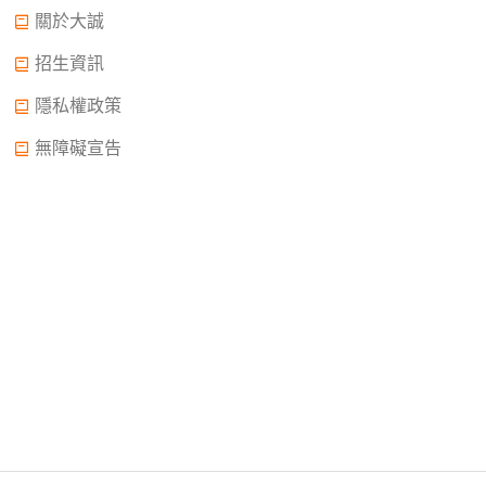
關於大誠
招生資訊
隱私權政策
無障礙宣告