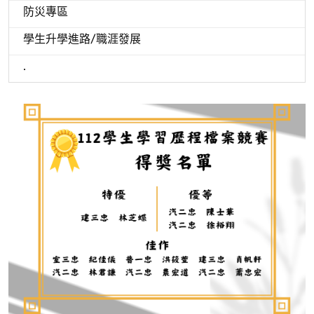
防災專區
學生升學進路/職涯發展
.