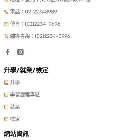
電話：
02-22348989
傳真：(02)2234-9696
輔導專線：(02)2234-8996
升學/就業/檢定
升學
學習歷程專區
就業
檢定
網站資訊