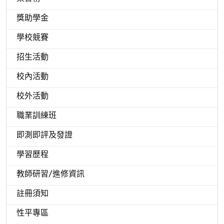
獎助學金
學校競賽
招生活動
校內活動
校外活動
職業訓練班
即測即評及發證
學習歷程
教師研習/進修資訊
註冊須知
性平專區