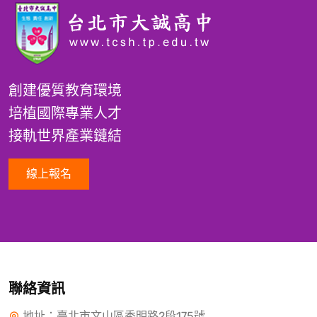
創建優質教育環境
培植國際專業人才
接軌世界產業鏈結
線上報名
聯絡資訊
地址：臺北市文山區秀明路2段175號