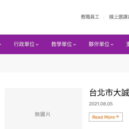
教職員工
線上選課
行政單位
教學單位
夥伴單位
台北市大
2021.08.05
Read More