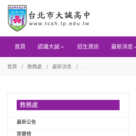
首頁
認識大誠
招生資訊
最新消息
首頁
教務處
最新消息
.
教務處
最新公告
榮譽榜