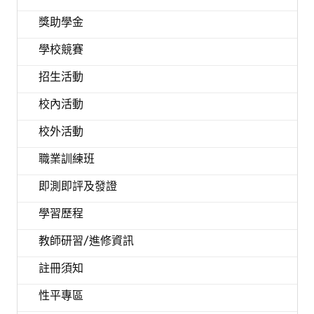
獎助學金
學校競賽
招生活動
校內活動
校外活動
職業訓練班
即測即評及發證
學習歷程
教師研習/進修資訊
註冊須知
性平專區