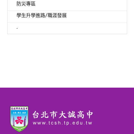
防災專區
學生升學進路/職涯發展
.