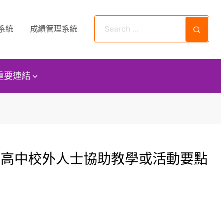
系統
成績管理系統
重要連結
誠高中校外人士協助教學或活動要點