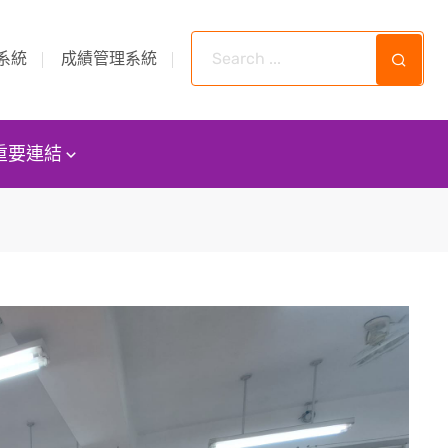
系統
成績管理系統
重要連結