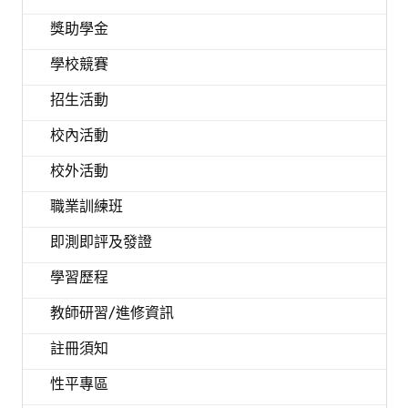
獎助學金
學校競賽
招生活動
校內活動
校外活動
職業訓練班
即測即評及發證
學習歷程
教師研習/進修資訊
註冊須知
性平專區