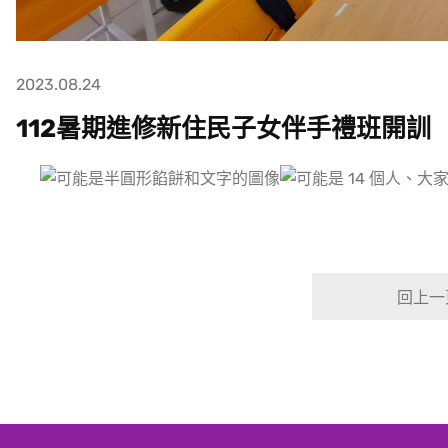
2023.08.24
112暑期進修新住民子女伴手禮班開訓
回上一