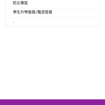
防災專區
學生升學進路/職涯發展
.