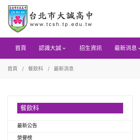
首頁
認識大誠
招生資訊
最新消息
首頁
餐飲科
最新消息
餐飲科
最新公告
榮譽榜