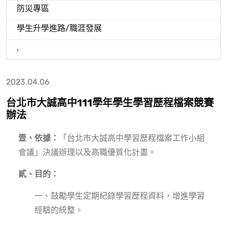
防災專區
學生升學進路/職涯發展
.
2023.04.06
台北市大誠高中111學年學生學習歷程檔案競賽
辦法
壹、依據：
「台北市大誠高中學習歷程檔案工作小組
會議」決議辦理以及高職優質化計畫。
貳、目的：
一、鼓勵學生定期紀錄學習歷程資料，增進學習
經驗的統整。