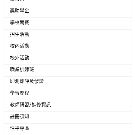
獎助學金
學校競賽
招生活動
校內活動
校外活動
職業訓練班
即測即評及發證
學習歷程
教師研習/進修資訊
註冊須知
性平專區