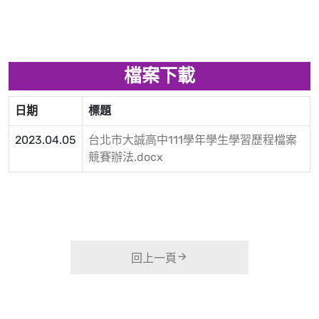
檔案下載
日期
標題
2023.04.05
台北市大誠高中111學年學生學習歷程檔案
競賽辦法.docx
回上一頁