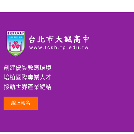
創建優質教育環境
培植國際專業人才
接軌世界產業鏈結
線上報名