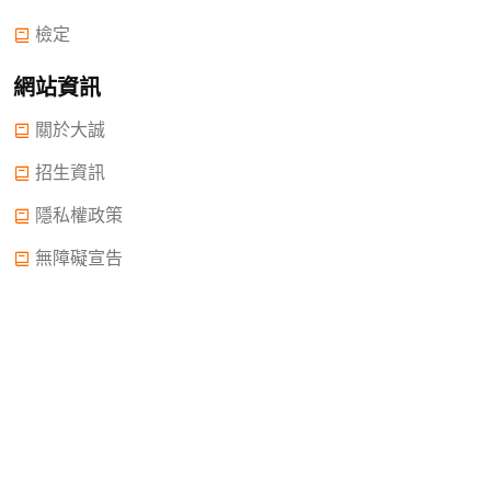
檢定
網站資訊
關於大誠
招生資訊
隱私權政策
無障礙宣告