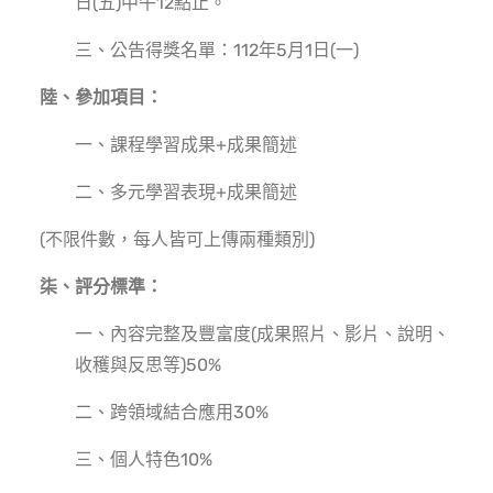
日(五)中午12點止。
三、公告得獎名單：112年5月1日(一)
陸、參加項目：
一、課程學習成果+成果簡述
二、多元學習表現+成果簡述
(不限件數，每人皆可上傳兩種類別)
柒、評分標準：
一、內容完整及豐富度(成果照片、影片、說明、
收穫與反思等)50%
二、跨領域結合應用30%
三、個人特色10%