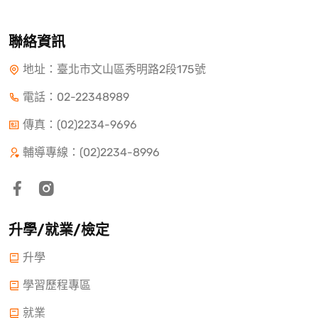
聯絡資訊
地址：臺北市文山區秀明路2段175號
電話：
02-22348989
傳真：(02)2234-9696
輔導專線：(02)2234-8996
升學/就業/檢定
升學
學習歷程專區
就業