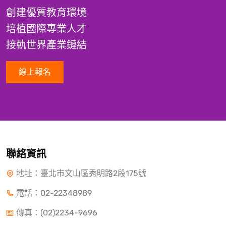
創建優質教育環境
培植國際專業人才
接軌世界產業鏈結
線上報名
聯絡資訊
地址：臺北市文山區秀明路2段175號
電話：
02-22348989
傳真：(02)2234-9696