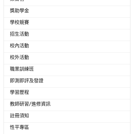
獎助學金
學校競賽
招生活動
校內活動
校外活動
職業訓練班
即測即評及發證
學習歷程
教師研習/進修資訊
註冊須知
性平專區