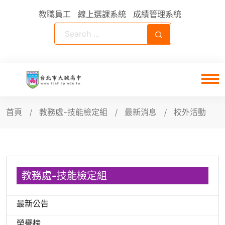
教職員工
線上選課系統
成績管理系統
首頁
教務處-技能檢定組
最新消息
校外活動
教務處-技能檢定組
最新公告
榮譽榜