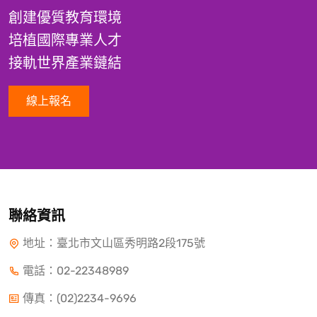
創建優質教育環境
培植國際專業人才
接軌世界產業鏈結
線上報名
聯絡資訊
地址：臺北市文山區秀明路2段175號
電話：
02-22348989
傳真：(02)2234-9696