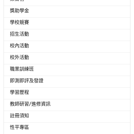
獎助學金
學校競賽
招生活動
校內活動
校外活動
職業訓練班
即測即評及發證
學習歷程
教師研習/進修資訊
註冊須知
性平專區