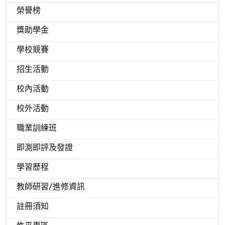
榮譽榜
獎助學金
學校競賽
招生活動
校內活動
校外活動
職業訓練班
即測即評及發證
學習歷程
教師研習/進修資訊
註冊須知