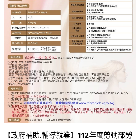
【政府補助,輔導就業】112年度勞動部勞