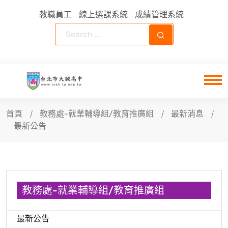
教職員工
線上選課系統
成績管理系統
首頁
教務處-就業輔導組/教育推廣組
最新消息
最新公告
教務處-就業輔導組/教育推廣組
最新公告