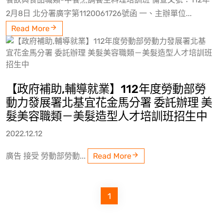
2月8日 北分署廣字第1120061726號函 一、主辦單位...
Read More
【政府補助,輔導就業】112年度勞動部勞
動力發展署北基宜花金馬分署 委託辦理 美
髮美容職類－美髮造型人才培訓班招生中
2022.12.12
廣告 接受 勞動部勞動...
Read More
1