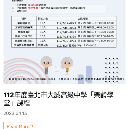
112年度臺北市大誠高級中學「樂齡學
堂」課程
2023.04.13
Read More