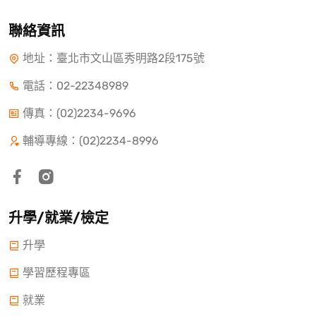
聯絡資訊
地址：臺北市文山區秀明路2段175號
電話：
02-22348989
傳真：(02)2234-9696
輔導專線：(02)2234-8996
升學/就業/檢定
升學
學習歷程專區
就業