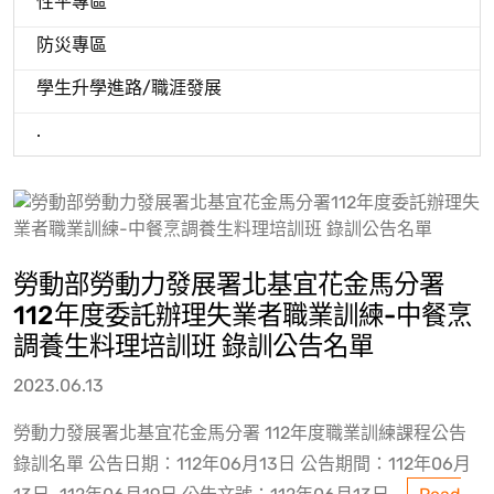
性平專區
防災專區
學生升學進路/職涯發展
.
勞動部勞動力發展署北基宜花金馬分署
112年度委託辦理失業者職業訓練-中餐烹
調養生料理培訓班 錄訓公告名單
2023.06.13
勞動力發展署北基宜花金馬分署 112年度職業訓練課程公告
錄訓名單 公告日期：112年06月13日 公告期間：112年06月