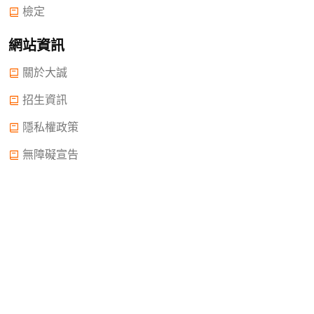
檢定
網站資訊
關於大誠
招生資訊
隱私權政策
無障礙宣告