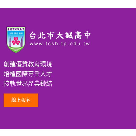
創建優質教育環境
培植國際專業人才
接軌世界產業鏈結
線上報名