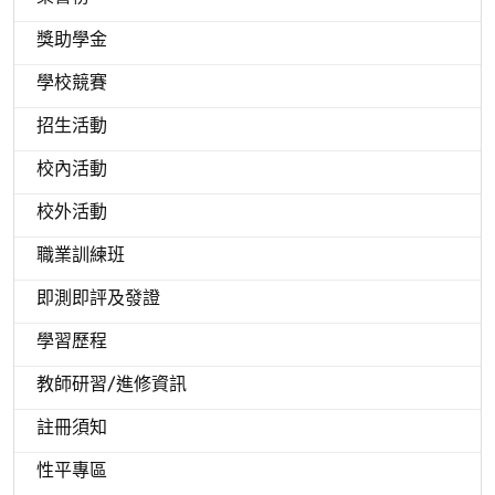
獎助學金
學校競賽
招生活動
校內活動
校外活動
職業訓練班
即測即評及發證
學習歷程
教師研習/進修資訊
註冊須知
性平專區