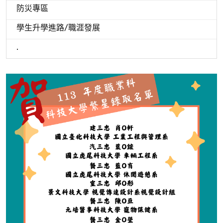
防災專區
學生升學進路/職涯發展
.