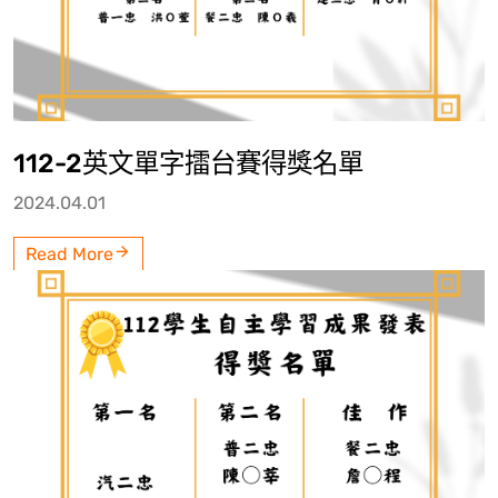
112-2英文單字擂台賽得獎名單
2024.04.01
Read More