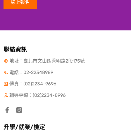
線上報名
聯絡資訊
地址：臺北市文山區秀明路2段175號
電話：
02-22348989
傳真：(02)2234-9696
輔導專線：(02)2234-8996
升學/就業/檢定