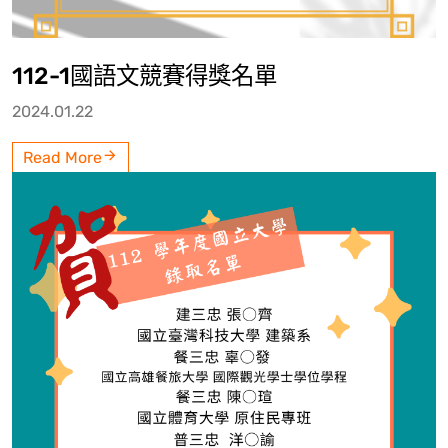
112-1國語文競賽得獎名單
2024.01.22
Read More