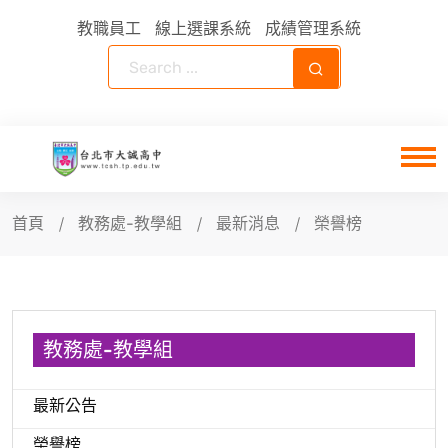
教職員工
線上選課系統
成績管理系統
首頁
教務處-教學組
最新消息
榮譽榜
教務處-教學組
最新公告
榮譽榜