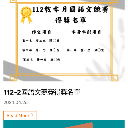
112-2國語文競賽得獎名單
2024.04.26
Read More