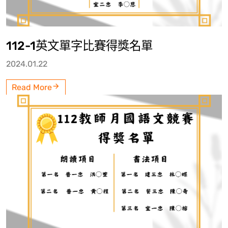
112-1英文單字比賽得獎名單
2024.01.22
Read More