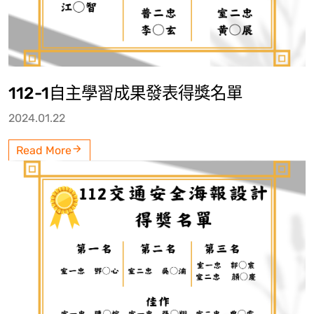
112-1自主學習成果發表得獎名單
2024.01.22
Read More