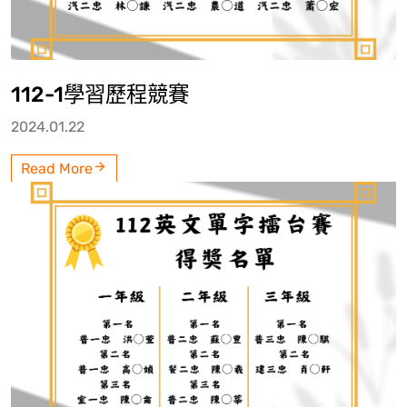
112-1學習歷程競賽
2024.01.22
Read More