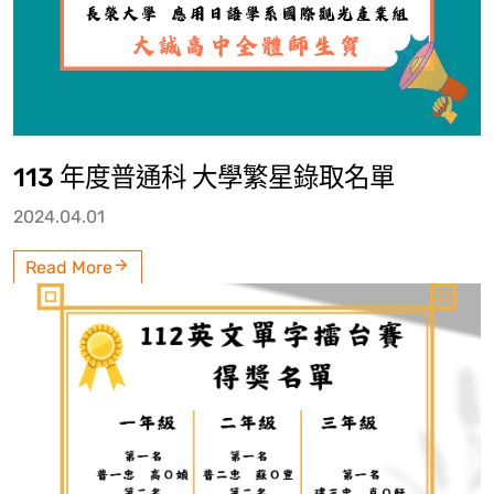
113 年度普通科 大學繁星錄取名單
2024.04.01
Read More