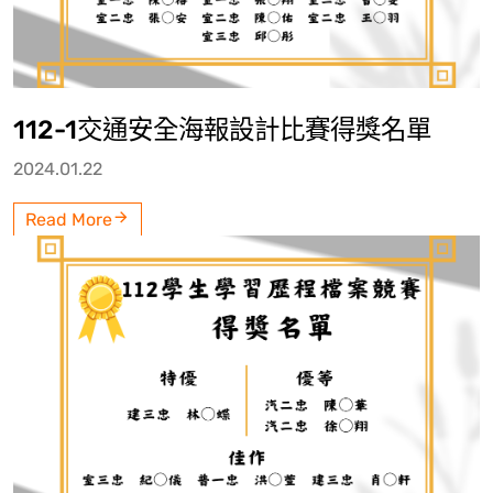
112-1交通安全海報設計比賽得獎名單
2024.01.22
Read More