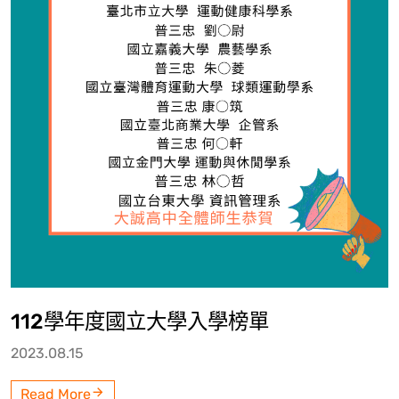
112學年度國立大學入學榜單
2023.08.15
Read More