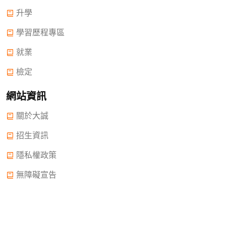
升學
學習歷程專區
就業
檢定
網站資訊
關於大誠
招生資訊
隱私權政策
無障礙宣告