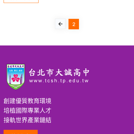
2
創建優質教育環境
培植國際專業人才
接軌世界產業鏈結