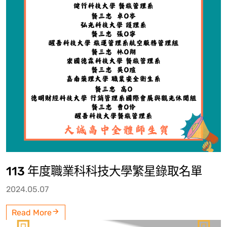
113 年度職業科科技大學繁星錄取名單
2024.05.07
Read More