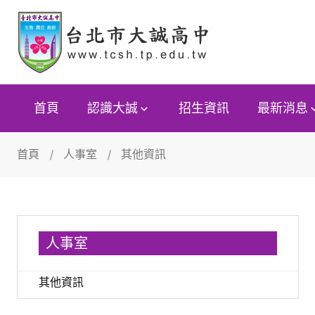
首頁
認識大誠
招生資訊
最新消息
首頁
人事室
其他資訊
人事室
其他資訊