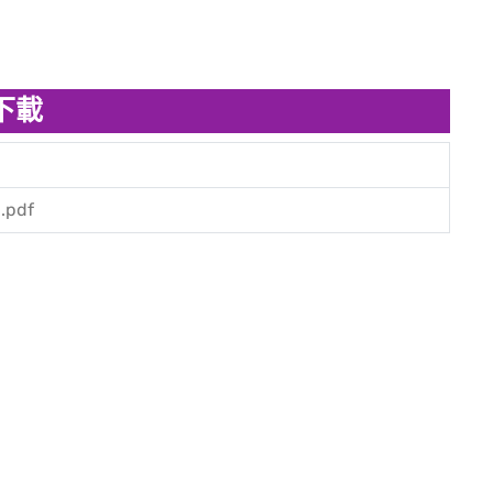
下載
pdf