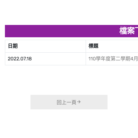
檔案
日期
標題
2022.07.18
110學年度第二學期4月.
回上一頁