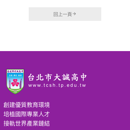
回上一頁
創建優質教育環境
培植國際專業人才
接軌世界產業鏈結