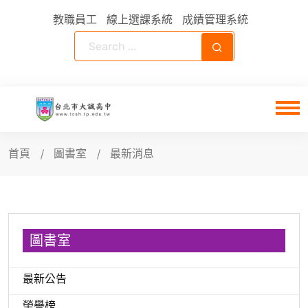
教職員工
線上選課系統
成績管理系統
首頁
圖書室
最新消息
圖書室
最新公告
榮譽榜