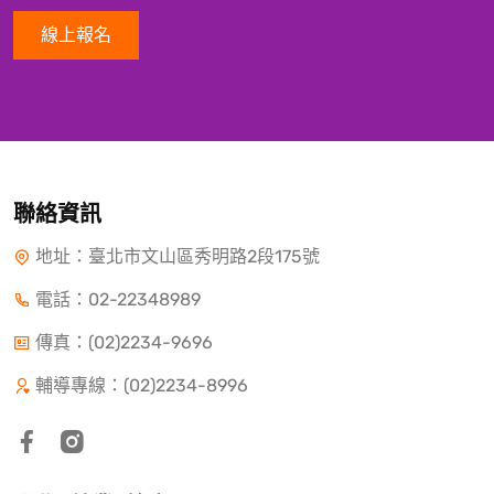
線上報名
聯絡資訊
地址：臺北市文山區秀明路2段175號
電話：
02-22348989
傳真：(02)2234-9696
輔導專線：(02)2234-8996