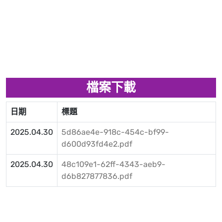
檔案下載
日期
標題
2025.04.30
5d86ae4e-918c-454c-bf99-
d600d93fd4e2.pdf
2025.04.30
48c109e1-62ff-4343-aeb9-
d6b827877836.pdf