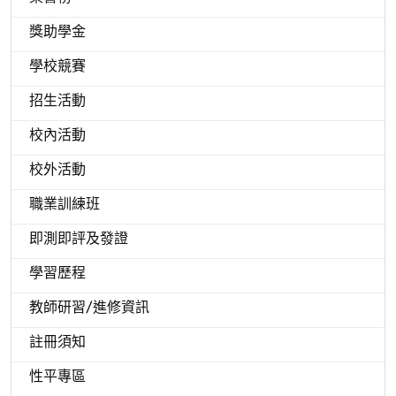
獎助學金
學校競賽
招生活動
校內活動
校外活動
職業訓練班
即測即評及發證
學習歷程
教師研習/進修資訊
註冊須知
性平專區