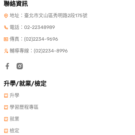
聯絡資訊
地址：臺北市文山區秀明路2段175號
電話：
02-22348989
傳真：(02)2234-9696
輔導專線：(02)2234-8996
升學/就業/檢定
升學
學習歷程專區
就業
檢定