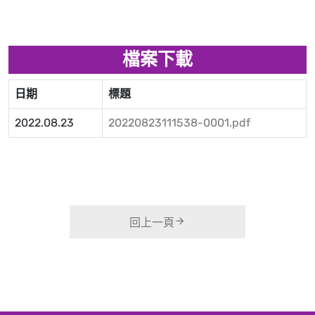
檔案下載
日期
標題
2022.08.23
20220823111538-0001.pdf
回上一頁