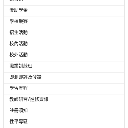
獎助學金
學校競賽
招生活動
校內活動
校外活動
職業訓練班
即測即評及發證
學習歷程
教師研習/進修資訊
註冊須知
性平專區