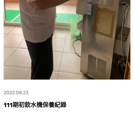
2022.08.23
111期初飲水機保養紀錄