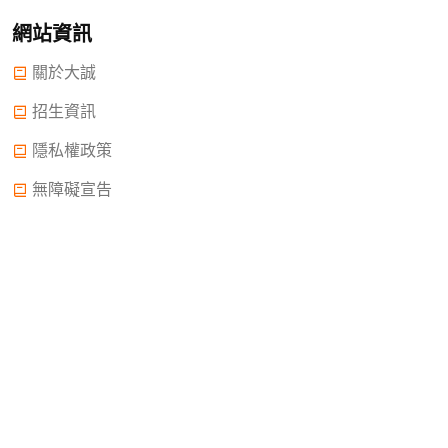
網站資訊
關於大誠
招生資訊
隱私權政策
無障礙宣告