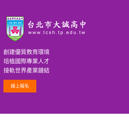
創建優質教育環境
培植國際專業人才
接軌世界產業鏈結
線上報名