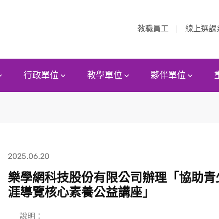
教職員工
線上選課
行政單位
教學單位
夥伴單位
2025.06.20
樂學網科技股份有限公司辦理「協助青
涯導覽核心素養公益講座」
說明：