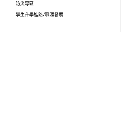
防災專區
學生升學進路/職涯發展
.