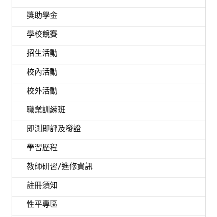
獎助學金
學校競賽
招生活動
校內活動
校外活動
職業訓練班
即測即評及發證
學習歷程
教師研習/進修資訊
註冊須知
性平專區