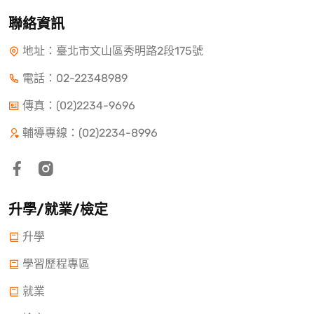
聯絡資訊
地址：臺北市文山區秀明路2段175號
電話：
02-22348989
傳真：(02)2234-9696
輔導專線：(02)2234-8996
升學/就業/檢定
升學
學習歷程專區
就業