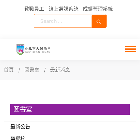
教職員工
線上選課系統
成績管理系統
首頁
圖書室
最新消息
圖書室
最新公告
榮譽榜