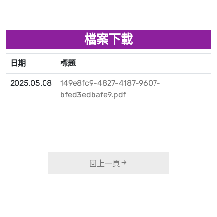
檔案下載
日期
標題
2025.05.08
149e8fc9-4827-4187-9607-
bfed3edbafe9.pdf
回上一頁