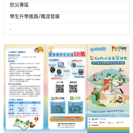
防災專區
學生升學進路/職涯發展
.