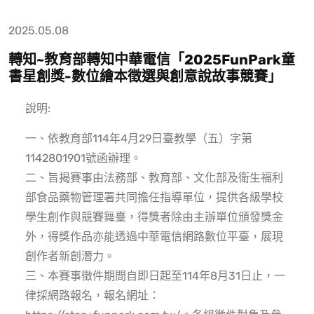
2025.05.08
轉知~教育部轉知中華電信「2025FunPark童
書星創獎-數位繪本徵選與創意說故事競賽」
說明:
一、依教育部114年4月29日臺教學（五）字第
1142801901號函辦理。
二、旨揭賽事由法務部、教育部、文化部及衛生福利
部食品藥物管理署共同擔任指導單位，提供各級學校
學生創作與競賽舞臺，得獎者除由主辦單位頒發獎金
外，得獎作品亦能透過中華電信網路數位平臺，展現
創作者新創潛力。
三、本賽事徵件期間自即日起至114年8月31日止，一
律採網路報名，報名網址：