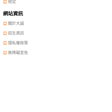
檢定
網站資訊
關於大誠
招生資訊
隱私權政策
無障礙宣告