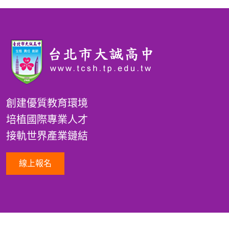
創建優質教育環境
培植國際專業人才
接軌世界產業鏈結
線上報名