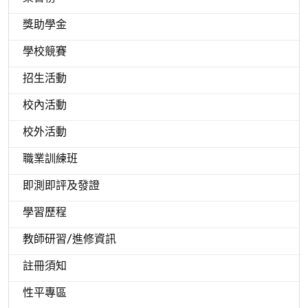
獎助學金
學校競賽
招生活動
校內活動
校外活動
職業訓練班
即測即評及發證
學習歷程
教師研習/進修資訊
註冊須知
性平專區