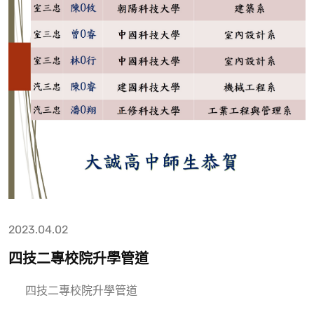
2023.04.02
四技二專校院升學管道
四技二專校院升學管道