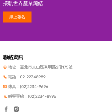
接軌世界產業鏈結
線上報名
聯絡資訊
地址：臺北市文山區秀明路2段175號
電話：
02-22348989
傳真：(02)2234-9696
輔導專線：(02)2234-8996