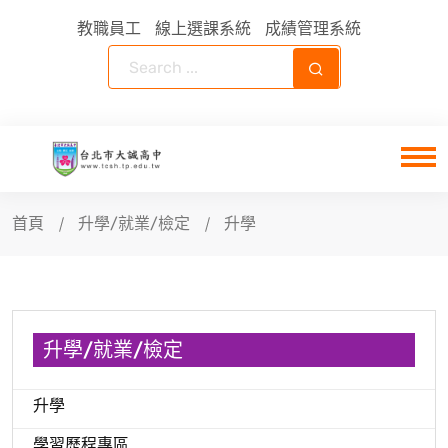
教職員工
線上選課系統
成績管理系統
首頁
升學/就業/檢定
升學
升學/就業/檢定
升學
學習歷程專區