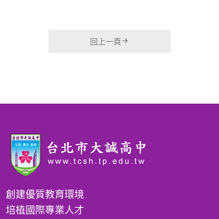
回上一頁
創建優質教育環境
培植國際專業人才