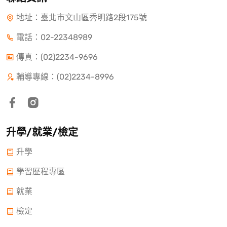
地址：臺北市文山區秀明路2段175號
電話：
02-22348989
傳真：(02)2234-9696
輔導專線：(02)2234-8996
升學/就業/檢定
升學
學習歷程專區
就業
檢定