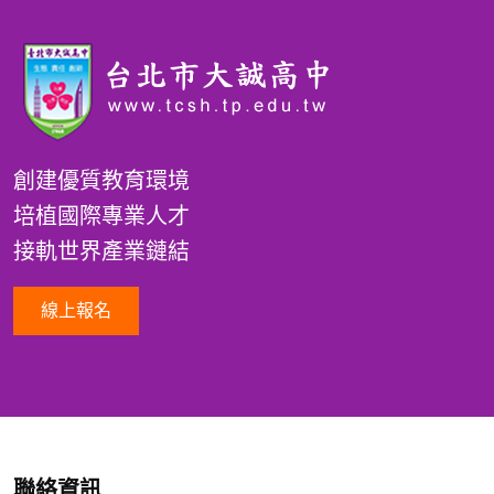
創建優質教育環境
培植國際專業人才
接軌世界產業鏈結
線上報名
聯絡資訊