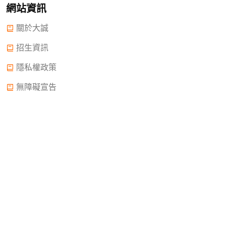
網站資訊
關於大誠
招生資訊
隱私權政策
無障礙宣告