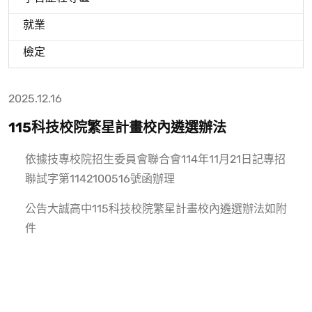
就業
檢定
2025.12.16
115科技校院繁星計畫校內遴選辦法
依據技專校院招生委員會聯合會114年11月21日記專招
聯試字第1142100516號函辦理
公告大誠高中115科技校院繁星計畫校內遴選辦法如附
件