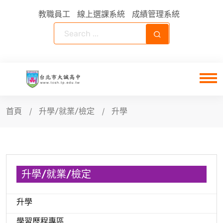
教職員工
線上選課系統
成績管理系統
首頁
升學/就業/檢定
升學
升學/就業/檢定
升學
學習歷程專區