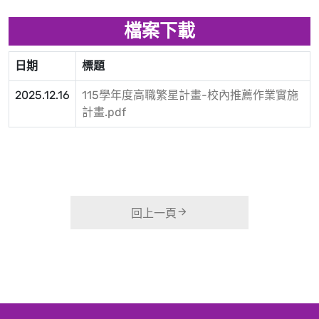
檔案下載
日期
標題
2025.12.16
115學年度高職繁星計畫-校內推薦作業實施
計畫.pdf
回上一頁