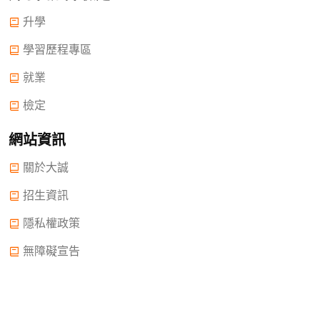
升學
學習歷程專區
就業
檢定
網站資訊
關於大誠
招生資訊
隱私權政策
無障礙宣告