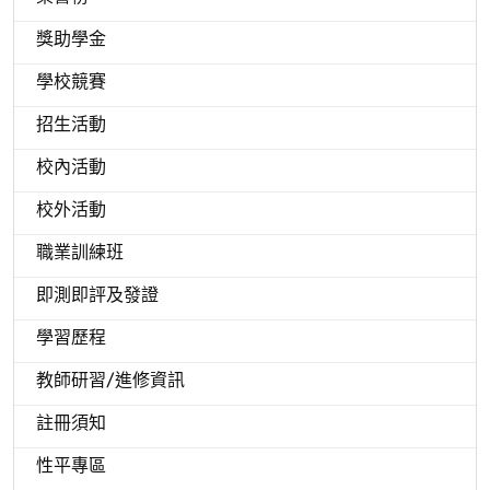
獎助學金
學校競賽
招生活動
校內活動
校外活動
職業訓練班
即測即評及發證
學習歷程
教師研習/進修資訊
註冊須知
性平專區