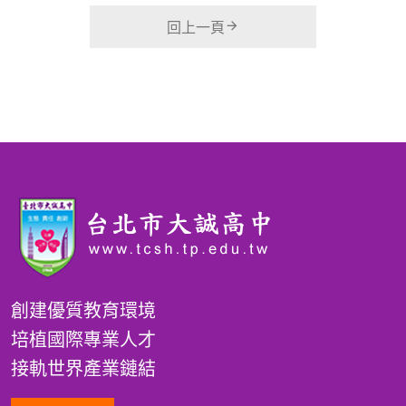
回上一頁
創建優質教育環境
培植國際專業人才
接軌世界產業鏈結