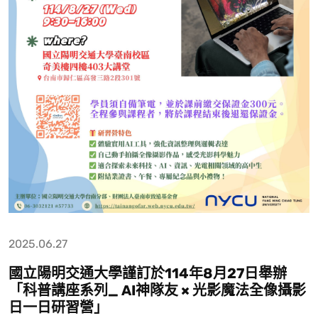
2025.06.27
國立陽明交通大學謹訂於114年8月27日舉辦
「科普講座系列_ AI神隊友 × 光影魔法全像攝影
日一日研習營」