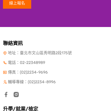
線上報名
聯絡資訊
地址：臺北市文山區秀明路2段175號
電話：
02-22348989
傳真：(02)2234-9696
輔導專線：(02)2234-8996
升學/就業/檢定