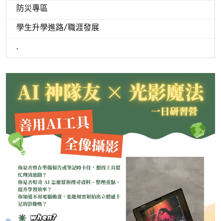
防災專區
學生升學進路/職涯發展
.