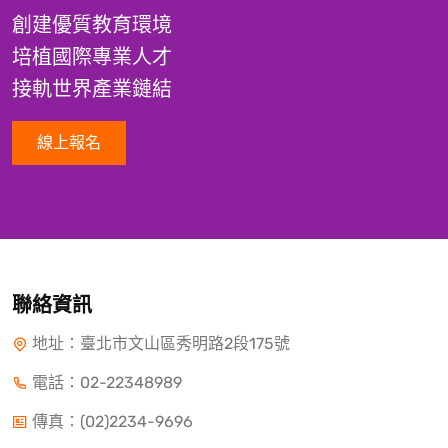
創建優質教育環境
培植國際專業人才
接軌世界產業鏈結
線上報名
聯絡資訊
地址：臺北市文山區秀明路2段175號
電話：
02-22348989
傳真：(02)2234-9696