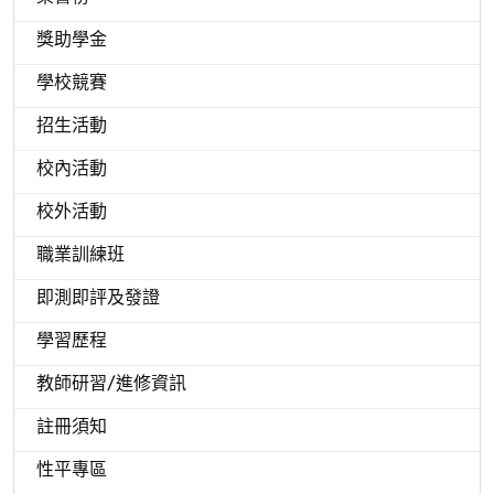
獎助學金
學校競賽
招生活動
校內活動
校外活動
職業訓練班
即測即評及發證
學習歷程
教師研習/進修資訊
註冊須知
性平專區