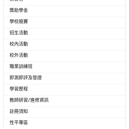
獎助學金
學校競賽
招生活動
校內活動
校外活動
職業訓練班
即測即評及發證
學習歷程
教師研習/進修資訊
註冊須知
性平專區