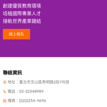
創建優質教育環境
培植國際專業人才
接軌世界產業鏈結
線上報名
聯絡資訊
地址：臺北市文山區秀明路2段175號
電話：
02-22348989
傳真：(02)2234-9696