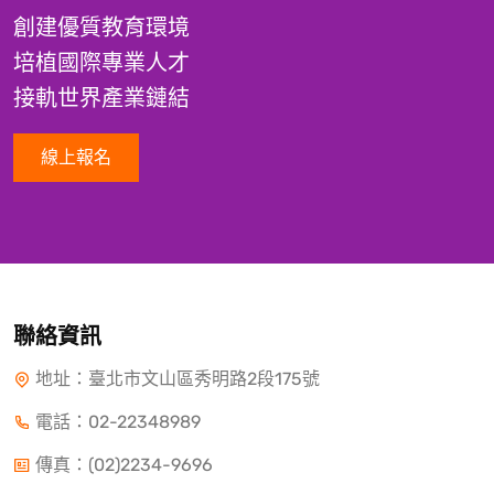
創建優質教育環境
培植國際專業人才
接軌世界產業鏈結
線上報名
聯絡資訊
地址：臺北市文山區秀明路2段175號
電話：
02-22348989
傳真：(02)2234-9696