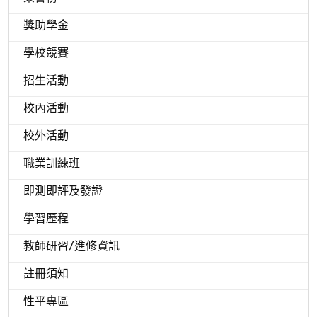
獎助學金
學校競賽
招生活動
校內活動
校外活動
職業訓練班
即測即評及發證
學習歷程
教師研習/進修資訊
註冊須知
性平專區