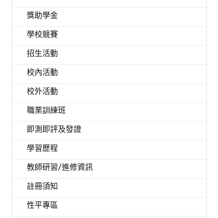
獎助學金
學校競賽
招生活動
校內活動
校外活動
職業訓練班
即測即評及發證
學習歷程
教師研習/進修資訊
註冊須知
性平專區