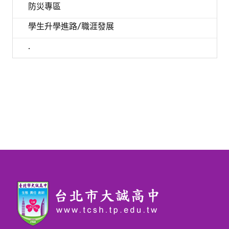
防災專區
學生升學進路/職涯發展
.