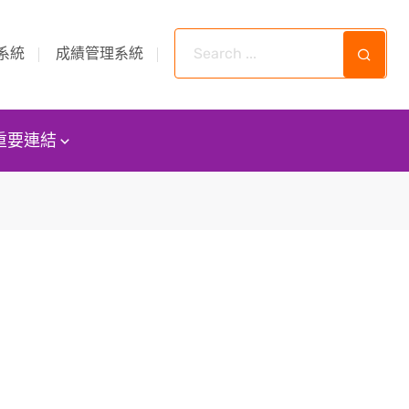
系統
成績管理系統
重要連結