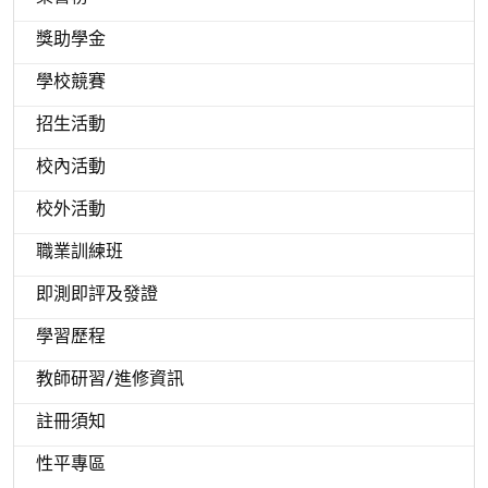
獎助學金
學校競賽
招生活動
校內活動
校外活動
職業訓練班
即測即評及發證
學習歷程
教師研習/進修資訊
註冊須知
性平專區