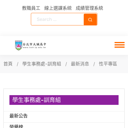
教職員工
線上選課系統
成績管理系統
首頁
學生事務處-訓育組
最新消息
性平專區
學生事務處-訓育組
最新公告
榮譽榜