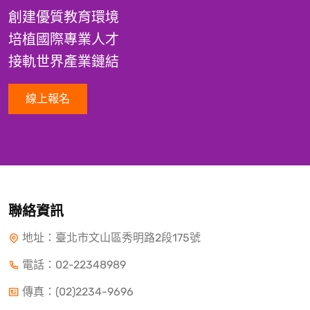
創建優質教育環境
培植國際專業人才
接軌世界產業鏈結
線上報名
聯絡資訊
地址：臺北市文山區秀明路2段175號
電話：
02-22348989
傳真：(02)2234-9696