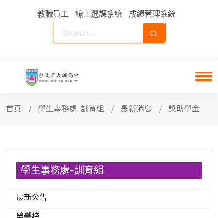
教職員工
線上選課系統
成績管理系統
首頁
學生事務處-訓育組
最新消息
獎助學金
學生事務處-訓育組
最新公告
榮譽榜