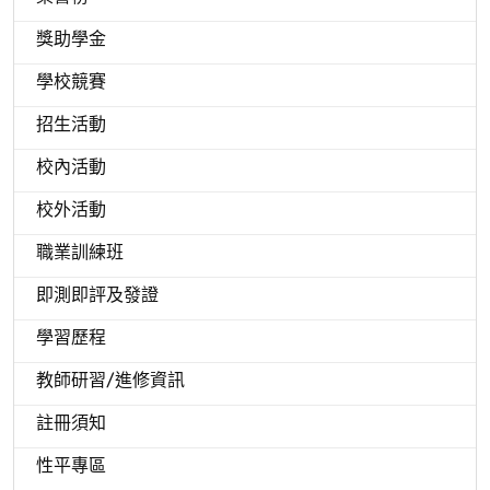
獎助學金
學校競賽
招生活動
校內活動
校外活動
職業訓練班
即測即評及發證
學習歷程
教師研習/進修資訊
註冊須知
性平專區