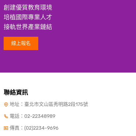
創建優質教育環境
培植國際專業人才
接軌世界產業鏈結
線上報名
聯絡資訊
地址：臺北市文山區秀明路2段175號
電話：
02-22348989
傳真：(02)2234-9696