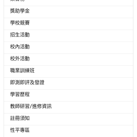
獎助學金
學校競賽
招生活動
校內活動
校外活動
職業訓練班
即測即評及發證
學習歷程
教師研習/進修資訊
註冊須知
性平專區