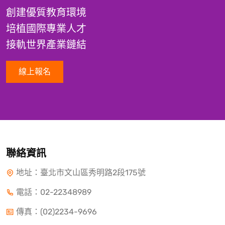
創建優質教育環境
培植國際專業人才
接軌世界產業鏈結
線上報名
聯絡資訊
地址：臺北市文山區秀明路2段175號
電話：
02-22348989
傳真：(02)2234-9696