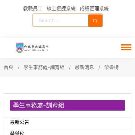
教職員工
線上選課系統
成績管理系統
首頁
學生事務處-訓育組
最新消息
榮譽榜
學生事務處-訓育組
最新公告
榮譽榜