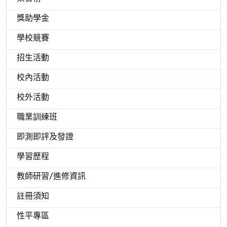
獎助學金
學校競賽
招生活動
校內活動
校外活動
職業訓練班
即測即評及發證
學習歷程
教師研習/進修資訊
註冊須知
性平專區