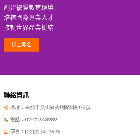
創建優質教育環境
培植國際專業人才
接軌世界產業鏈結
線上報名
聯絡資訊
地址：臺北市文山區秀明路2段175號
電話：
02-22348989
傳真：(02)2234-9696