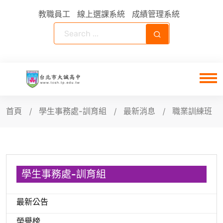
教職員工
線上選課系統
成績管理系統
首頁
學生事務處-訓育組
最新消息
職業訓練班
學生事務處-訓育組
最新公告
榮譽榜