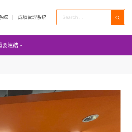
系統
成績管理系統
重要連結