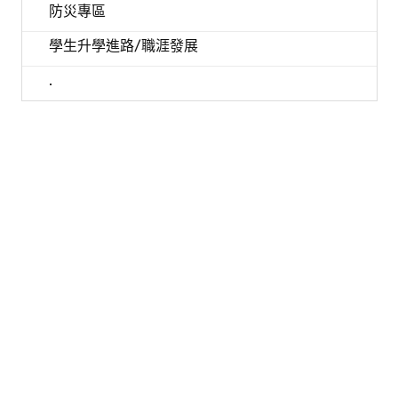
防災專區
學生升學進路/職涯發展
.