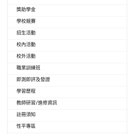
獎助學金
學校競賽
招生活動
校內活動
校外活動
職業訓練班
即測即評及發證
學習歷程
教師研習/進修資訊
註冊須知
性平專區