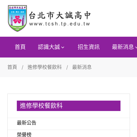
首頁
認識大誠
招生資訊
最新消息
首頁
進修學校餐飲科
最新消息
進修學校餐飲科
最新公告
榮譽榜