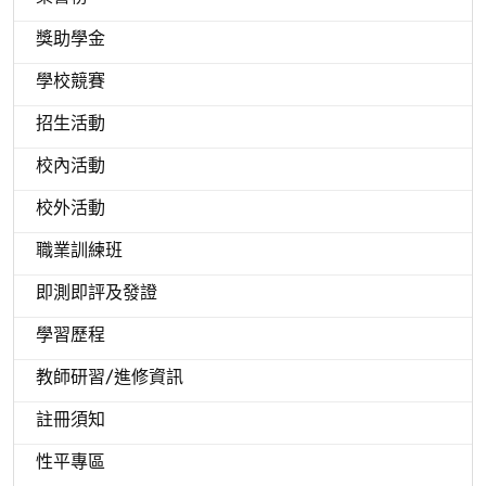
獎助學金
學校競賽
招生活動
校內活動
校外活動
職業訓練班
即測即評及發證
學習歷程
教師研習/進修資訊
註冊須知
性平專區