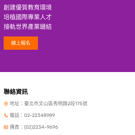
創建優質教育環境
培植國際專業人才
接軌世界產業鏈結
線上報名
聯絡資訊
地址：臺北市文山區秀明路2段175號
電話：
02-22348989
傳真：(02)2234-9696