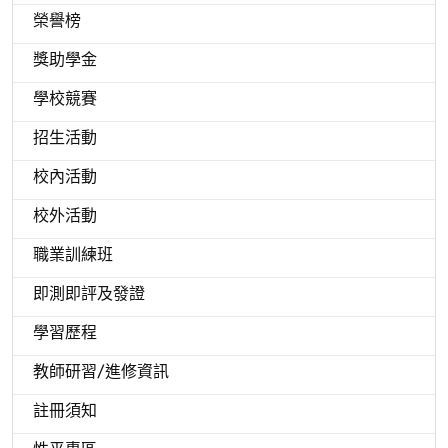
榮譽榜
獎助學金
學校競賽
招生活動
校內活動
校外活動
職業訓練班
即測即評及發證
學習歷程
教師研習/進修資訊
註冊須知