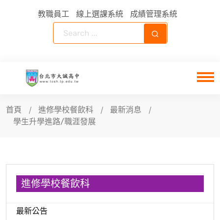
教職員工
線上選課系統
成績管理系統
首頁
進修學校餐飲科
最新消息
學生升學進路/職涯發展
進修學校餐飲科
最新公告