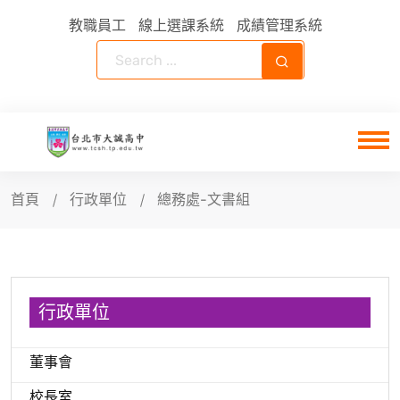
教職員工
線上選課系統
成績管理系統
首頁
行政單位
總務處-文書組
行政單位
董事會
校長室