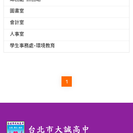
圖書室
會計室
人事室
學生事務處-環境教育
1