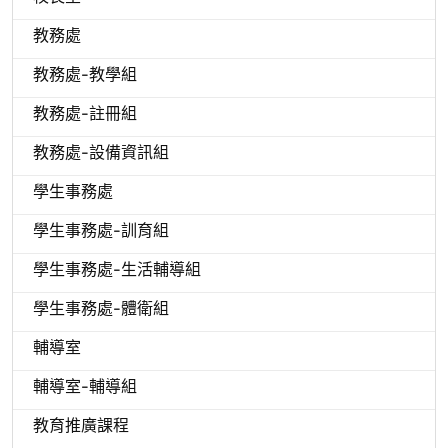
教務處
教務處-教學組
教務處-註冊組
教務處-設備資訊組
學生事務處
學生事務處-訓育組
學生事務處-生活輔導組
學生事務處-體衛組
輔導室
輔導室-輔導組
教育推廣課程