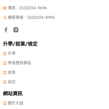
傳真：(02)2234-9696
輔導專線：(02)2234-8996
升學/就業/檢定
升學
學習歷程專區
就業
檢定
網站資訊
關於大誠