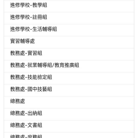
進修學校-教學組
進修學校-註冊組
進修學校-生活輔導組
實習輔導處
教務處-實習組
教務處-就業輔導組/教育推廣組
教務處-技能檢定組
教務處-國中技藝組
總務處
總務處-出納組
總務處-文書組
總務處-庶務組