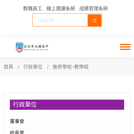
教職員工
線上選課系統
成績管理系統
首頁
行政單位
進修學校-教學組
行政單位
董事會
校長室