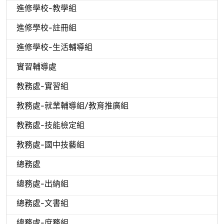
進修學校-教學組
進修學校-註冊組
進修學校-生活輔導組
實習輔導處
教務處-實習組
教務處-就業輔導組/教育推廣組
教務處-技能檢定組
教務處-國中技藝組
總務處
總務處-出納組
總務處-文書組
總務處-庶務組