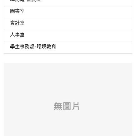
圖書室
會計室
人事室
學生事務處-環境教育