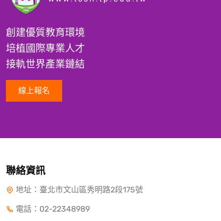
創建優質教育環境
培植國際專業人才
接軌世界產業鏈結
線上報名
聯絡資訊
地址：臺北市文山區秀明路2段175號
電話：
02-22348989