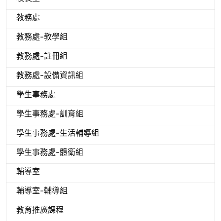
教務處
教務處-教學組
教務處-註冊組
教務處-設備資訊組
學生事務處
學生事務處-訓育組
學生事務處-生活輔導組
學生事務處-體衛組
輔導室
輔導室-輔導組
教育推廣課程