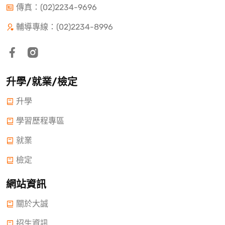
傳真：(02)2234-9696
輔導專線：(02)2234-8996
升學/就業/檢定
升學
學習歷程專區
就業
檢定
網站資訊
關於大誠
招生資訊