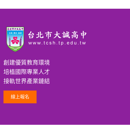
創建優質教育環境
培植國際專業人才
接軌世界產業鏈結
線上報名