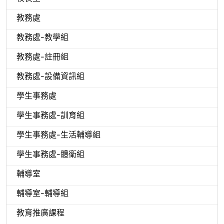
教務處
教務處-教學組
教務處-註冊組
教務處-設備資訊組
學生事務處
學生事務處-訓育組
學生事務處-生活輔導組
學生事務處-體衛組
輔導室
輔導室-輔導組
教育推廣課程