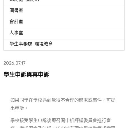
圖書室
會計室
人事室
學生事務處-環境教育
2026.07.17
學生申訴與再申訴
如果同學在學校遇到覺得不合理的懲處或事件，可提
出申訴。
學校接受學生申訴後即召開申訴評議委員會進行審