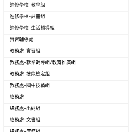
進修學校-教學組
進修學校-註冊組
進修學校-生活輔導組
實習輔導處
教務處-實習組
教務處-就業輔導組/教育推廣組
教務處-技能檢定組
教務處-國中技藝組
總務處
總務處-出納組
總務處-文書組
總務處-庶務組