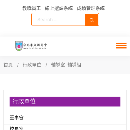
教職員工
線上選課系統
成績管理系統
首頁
行政單位
輔導室-輔導組
行政單位
董事會
校長室