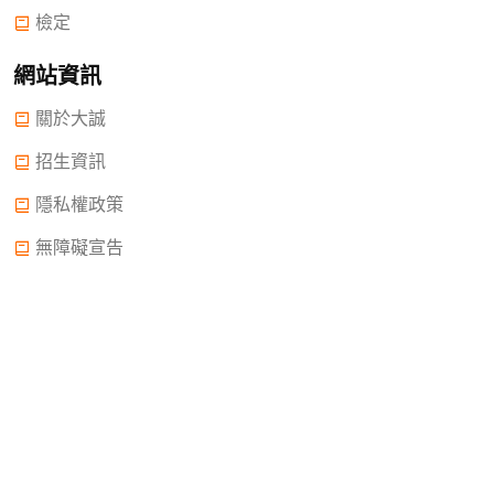
檢定
網站資訊
關於大誠
招生資訊
隱私權政策
無障礙宣告