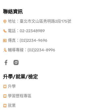
聯絡資訊
地址：臺北市文山區秀明路2段175號
電話：
02-22348989
傳真：(02)2234-9696
輔導專線：(02)2234-8996
升學/就業/檢定
升學
學習歷程專區
就業