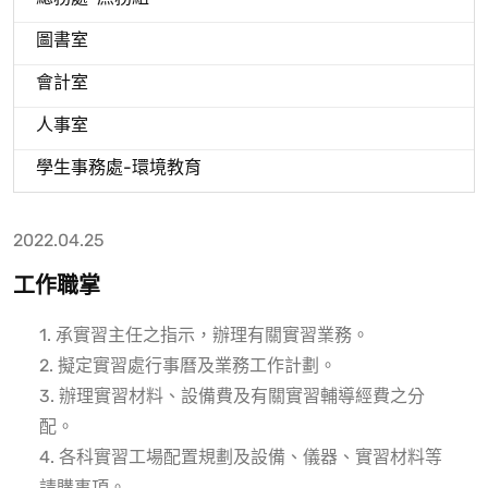
圖書室
會計室
人事室
學生事務處-環境教育
2022.04.25
工作職掌
1. 承實習主任之指示，辦理有關實習業務。
2. 擬定實習處行事曆及業務工作計劃。
3. 辦理實習材料、設備費及有關實習輔導經費之分
配。
4. 各科實習工場配置規劃及設備、儀器、實習材料等
請購事項。