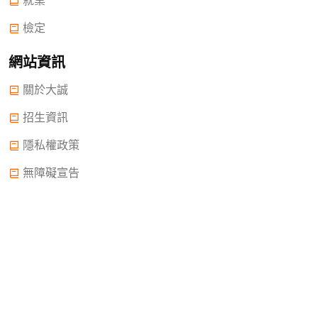
就業
檢定
網站資訊
關於大誠
招生資訊
隱私權政策
無障礙宣告