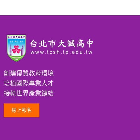
創建優質教育環境
培植國際專業人才
接軌世界產業鏈結
線上報名