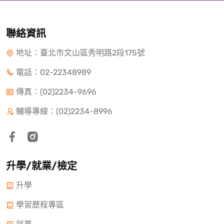
聯絡資訊
地址：臺北市文山區秀明路2段175號
電話：
02-22348989
傳真：(02)2234-9696
輔導專線：(02)2234-8996
升學/就業/檢定
升學
學習歷程專區