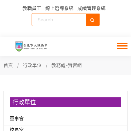
教職員工
線上選課系統
成績管理系統
首頁
行政單位
教務處-實習組
行政單位
董事會
校長室