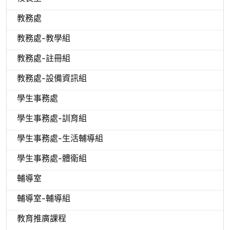
教務處
教務處-教學組
教務處-註冊組
教務處-設備資訊組
學生事務處
學生事務處-訓育組
學生事務處-生活輔導組
學生事務處-體衛組
輔導室
輔導室-輔導組
教育推廣課程