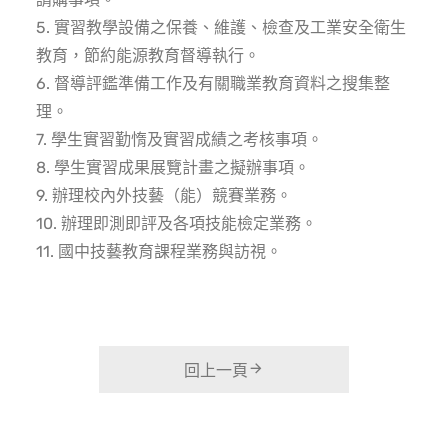
5. 實習教學設備之保養、維護、檢查及工業安全衛生
教育，節約能源教育督導執行。
6. 督導評鑑準備工作及有關職業教育資料之搜集整
理。
7. 學生實習勤惰及實習成績之考核事項。
8. 學生實習成果展覽計畫之擬辦事項。
9. 辦理校內外技藝（能）競賽業務。
10. 辦理即測即評及各項技能檢定業務。
11. 國中技藝教育課程業務與訪視。
回上一頁