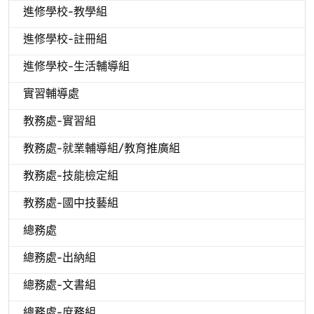
進修學校-教學組
進修學校-註冊組
進修學校-生活輔導組
實習輔導處
教務處-實習組
教務處-就業輔導組/教育推廣組
教務處-技能檢定組
教務處-國中技藝組
總務處
總務處-出納組
總務處-文書組
總務處-庶務組