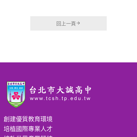
回上一頁
創建優質教育環境
培植國際專業人才