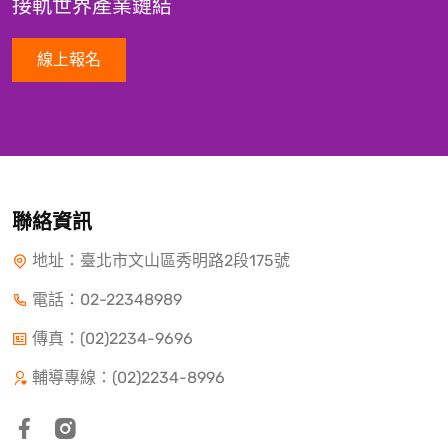
接軌世界產業鏈結
線上報名
聯絡資訊
地址：臺北市文山區秀明路2段175號
電話：
02-22348989
傳真：(02)2234-9696
輔導專線：(02)2234-8996