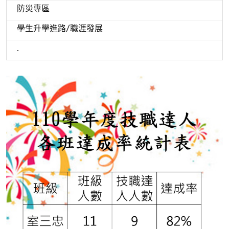
防災專區
學生升學進路/職涯發展
.