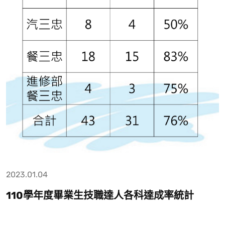
2023.01.04
110學年度畢業生技職達人各科達成率統計