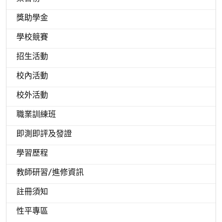
獎助學金
學校競賽
招生活動
校內活動
校外活動
職業訓練班
即測即評及發證
學習歷程
教師研習/進修資訊
註冊須知
性平專區