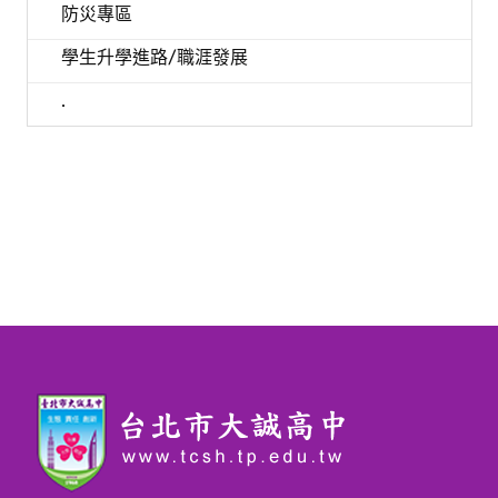
防災專區
學生升學進路/職涯發展
.