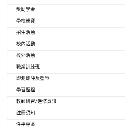
獎助學金
學校競賽
招生活動
校內活動
校外活動
職業訓練班
即測即評及發證
學習歷程
教師研習/進修資訊
註冊須知
性平專區