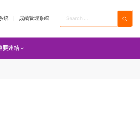
系統
成績管理系統
重要連結