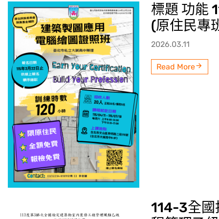
標題 功能
(原住民專
2026.03.11
Read More
114-3