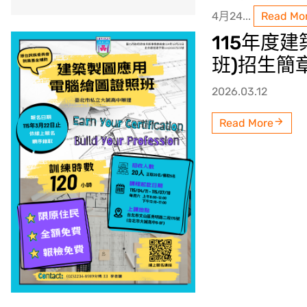
4月24...
Read Mo
115年度
班)招生簡
2026.03.12
Read More