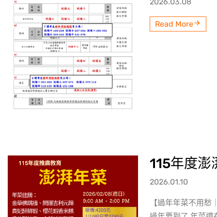
2026.03.08
Read More
115年度
2026.01.10
【過年年菜不用愁｜
過年要到了 年菜還