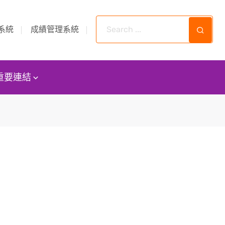
系統
成績管理系統
重要連結