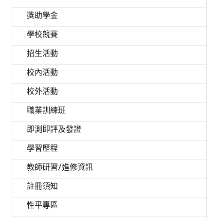
獎助學金
學校競賽
招生活動
校內活動
校外活動
職業訓練班
即測即評及發證
學習歷程
教師研習/進修資訊
註冊須知
性平專區