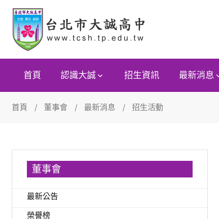
首頁
認識大誠
招生資訊
最新消息
首頁
董事會
最新消息
招生活動
董事會
最新公告
榮譽榜