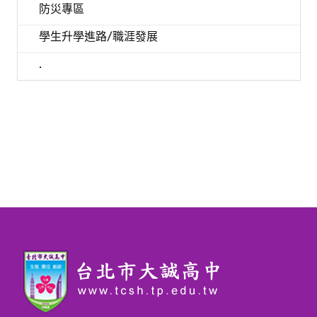
防災專區
學生升學進路/職涯發展
.