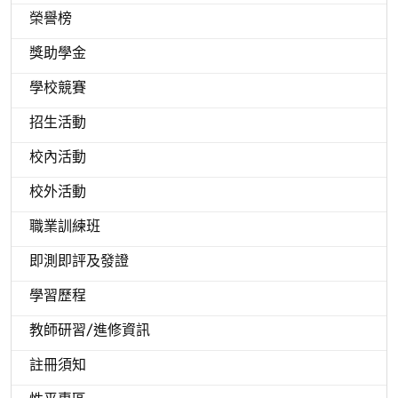
榮譽榜
獎助學金
學校競賽
招生活動
校內活動
校外活動
職業訓練班
即測即評及發證
學習歷程
教師研習/進修資訊
註冊須知