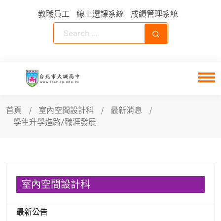
教職員工
線上選課系統
成績管理系統
首頁
室內空間設計科
最新消息
學生升學進路/職涯發展
室內空間設計科
最新公告