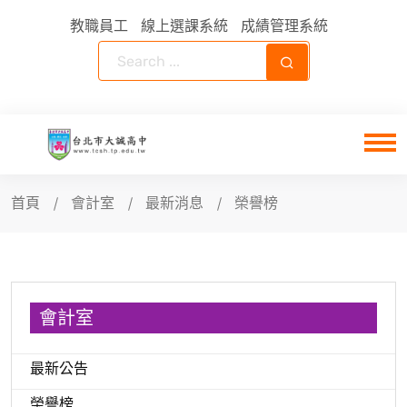
教職員工
線上選課系統
成績管理系統
首頁
會計室
最新消息
榮譽榜
會計室
最新公告
榮譽榜