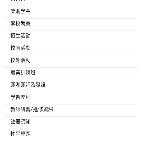
獎助學金
學校競賽
招生活動
校內活動
校外活動
職業訓練班
即測即評及發證
學習歷程
教師研習/進修資訊
註冊須知
性平專區