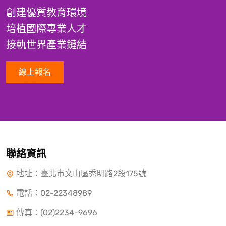
創建優質教育環境
培植國際專業人才
接軌世界產業鏈結
線上報名
聯絡資訊
地址：臺北市文山區秀明路2段175號
電話：
02-22348989
傳真：(02)2234-9696