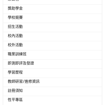
獎助學金
學校競賽
招生活動
校內活動
校外活動
職業訓練班
即測即評及發證
學習歷程
教師研習/進修資訊
註冊須知
性平專區