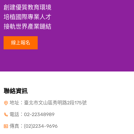
創建優質教育環境
培植國際專業人才
接軌世界產業鏈結
線上報名
聯絡資訊
地址：臺北市文山區秀明路2段175號
電話：
02-22348989
傳真：(02)2234-9696