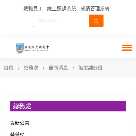
教職員工
線上選課系統
成績管理系統
首頁
總務處
最新消息
職業訓練班
總務處
最新公告
榮譽榜