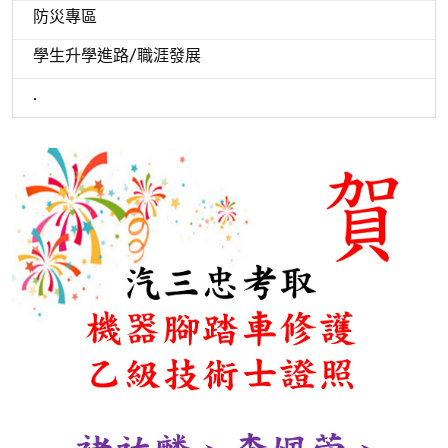
防災專區
學生升學進路/職涯發展
.