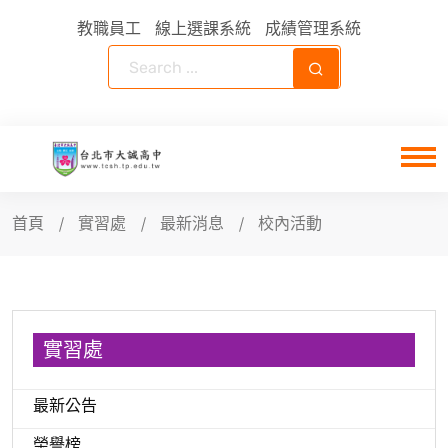
教職員工
線上選課系統
成績管理系統
首頁
實習處
最新消息
校內活動
實習處
最新公告
榮譽榜