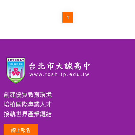
1
創建優質教育環境
培植國際專業人才
接軌世界產業鏈結
線上報名