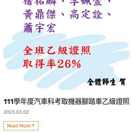
111學年度汽車科考取機器腳踏車乙級證照
2023.03.02
Read More