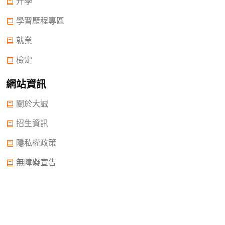
升學
學習歷程專區
就業
檢定
網站資訊
關於大誠
招生資訊
隱私權政策
無障礙宣告