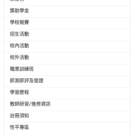
獎助學金
學校競賽
招生活動
校內活動
校外活動
職業訓練班
即測即評及發證
學習歷程
教師研習/進修資訊
註冊須知
性平專區