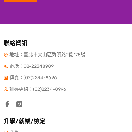
聯絡資訊
地址：臺北市文山區秀明路2段175號
電話：
02-22348989
傳真：(02)2234-9696
輔導專線：(02)2234-8996
升學/就業/檢定