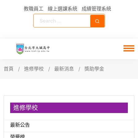
教職員工
線上選課系統
成績管理系統
首頁
進修學校
最新消息
獎助學金
進修學校
最新公告
榮譽榜