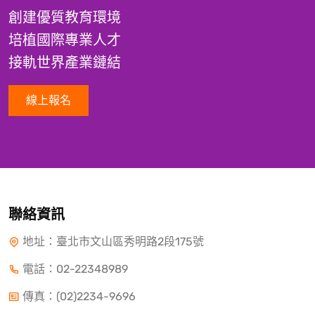
創建優質教育環境
培植國際專業人才
接軌世界產業鏈結
線上報名
聯絡資訊
地址：臺北市文山區秀明路2段175號
電話：
02-22348989
傳真：(02)2234-9696