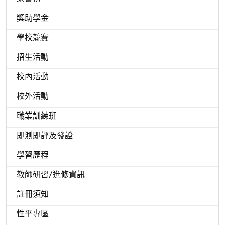
獎助學金
學校競賽
招生活動
校內活動
校外活動
職業訓練班
即測即評及發證
學習歷程
教師研習/進修資訊
註冊須知
性平專區