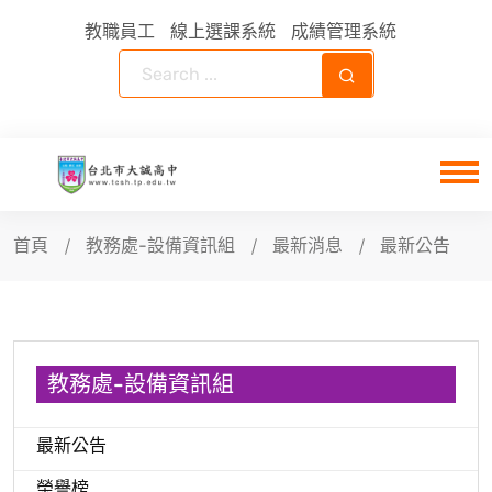
教職員工
線上選課系統
成績管理系統
首頁
教務處-設備資訊組
最新消息
最新公告
教務處-設備資訊組
最新公告
榮譽榜