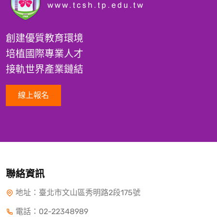
創建優質教育環境
培植國際專業人才
接軌世界產業鏈結
線上報名
聯絡資訊
地址：臺北市文山區秀明路2段175號
電話：
02-22348989