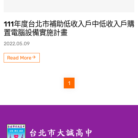
111年度台北市補助低收入戶中低收入戶購
置電腦設備實施計畫
2022.05.09
Read More
1