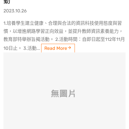
動
2023.10.26
1.培養學生建立健康、合理與合法的資訊科技使用態度與習
慣，以增進網路學習正向效益，並提升教師資訊素養能力，
教育部特舉辦旨揭活動。 2.活動時間：自即日起至112年11月
10日止。 3.活動...
Read More