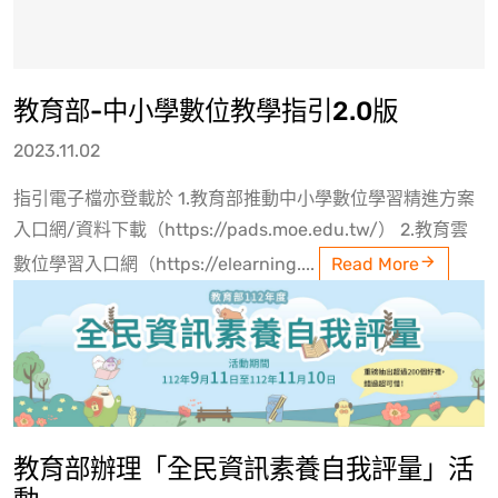
教育部-中小學數位教學指引2.0版
2023.11.02
指引電子檔亦登載於 1.教育部推動中小學數位學習精進方案
入口網/資料下載（https://pads.moe.edu.tw/） 2.教育雲
數位學習入口網（https://elearning....
Read More
教育部辦理「全民資訊素養自我評量」活