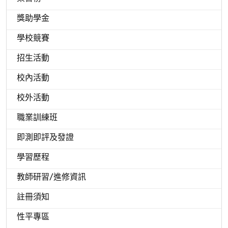
獎助學金
學校競賽
招生活動
校內活動
校外活動
職業訓練班
即測即評及發證
學習歷程
教師研習/進修資訊
註冊須知
性平專區