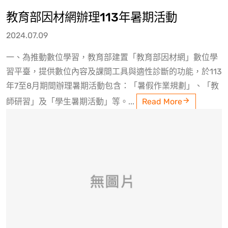
教育部因材網辦理113年暑期活動
2024.07.09
一、為推動數位學習，教育部建置「教育部因材網」數位學
習平臺，提供數位內容及課間工具與適性診斷的功能，於113
年7至8月期間辦理暑期活動包含：「暑假作業規劃」、「教
師研習」及「學生暑期活動」等。...
Read More