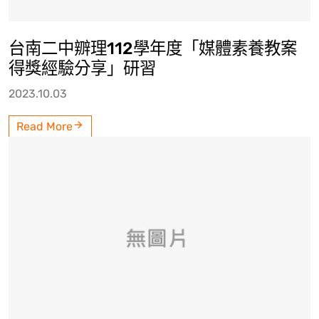
台南二中辧理112學年度「媒體素養教案
得獎經驗分享」研習
2023.10.03
Read More