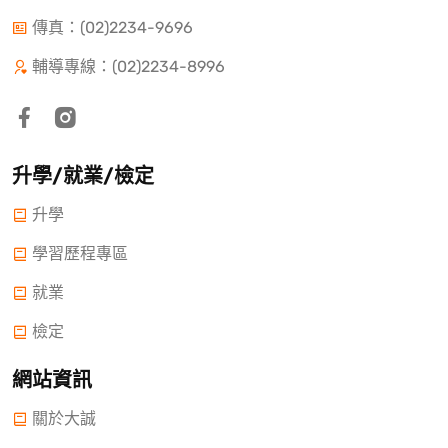
傳真：(02)2234-9696
輔導專線：(02)2234-8996
升學/就業/檢定
升學
學習歷程專區
就業
檢定
網站資訊
關於大誠