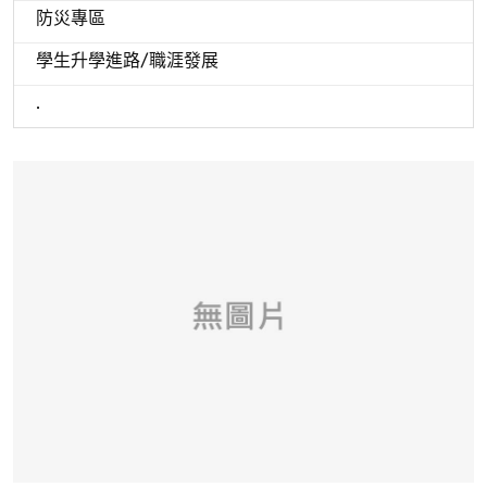
防災專區
學生升學進路/職涯發展
.