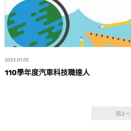
2023.01.05
110學年度汽車科技職達人
回上一