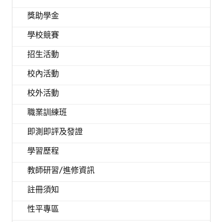
獎助學金
學校競賽
招生活動
校內活動
校外活動
職業訓練班
即測即評及發證
學習歷程
教師研習/進修資訊
註冊須知
性平專區