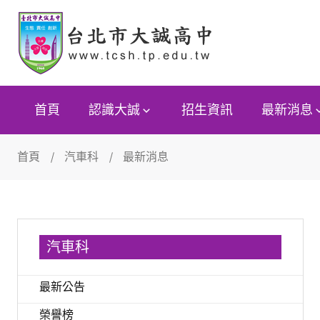
首頁
認識大誠
招生資訊
最新消息
首頁
汽車科
最新消息
汽車科
最新公告
榮譽榜