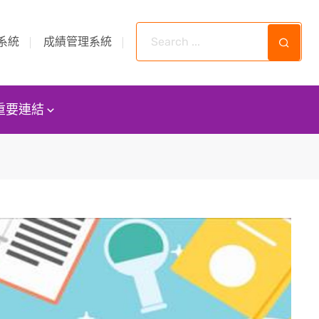
系統
成績管理系統
重要連結