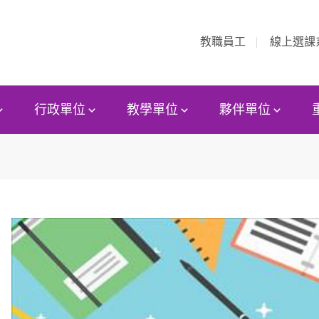
教職員工
線上選課
行政單位
教學單位
夥伴單位