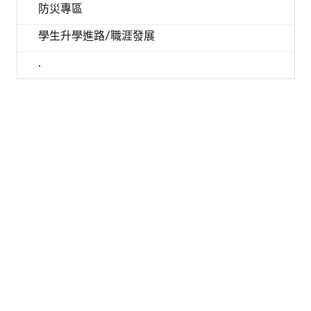
防災專區
學生升學進路/職涯發展
.