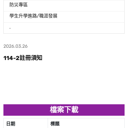
防災專區
學生升學進路/職涯發展
.
2026.03.26
114-2註冊須知
檔案下載
日期
標題