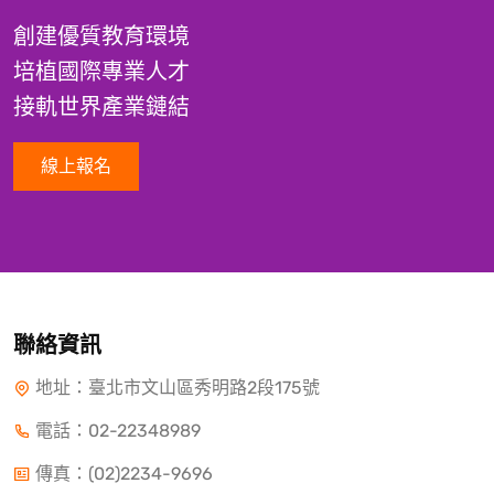
創建優質教育環境
培植國際專業人才
接軌世界產業鏈結
線上報名
聯絡資訊
地址：臺北市文山區秀明路2段175號
電話：
02-22348989
傳真：(02)2234-9696