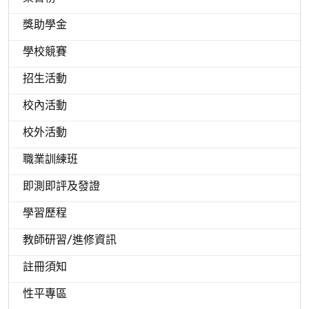
獎助學金
學校競賽
招生活動
校內活動
校外活動
職業訓練班
即測即評及發證
學習歷程
教師研習/進修資訊
註冊須知
性平專區