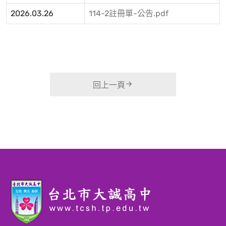
2026.03.26
114-2註冊單-公告.pdf
回上一頁