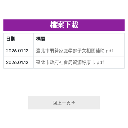
檔案下載
日期
標題
2026.01.12
臺北市弱勢家庭學齡子女相關補助.pdf
2026.01.12
臺北市政府社會局資源好康卡.pdf
回上一頁