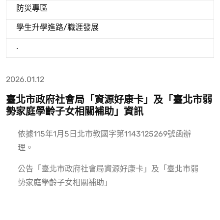
防災專區
學生升學進路/職涯發展
.
2026.01.12
臺北市政府社會局「資源好康卡」及「臺北市弱
勢家庭學齡子女相關補助」資訊
依據115年1月5日北市教國字第1143125269號函辦
理。
公告「臺北市政府社會局資源好康卡」及「臺北市弱
勢家庭學齡子女相關補助」