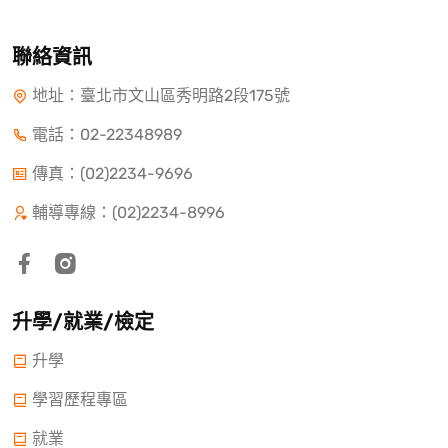
聯絡資訊
地址：臺北市文山區秀明路2段175號
電話：
02-22348989
傳真：(02)2234-9696
輔導專線：(02)2234-8996
升學/就業/檢定
升學
學習歷程專區
就業