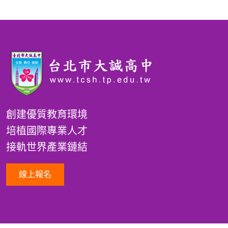
創建優質教育環境
培植國際專業人才
接軌世界產業鏈結
線上報名