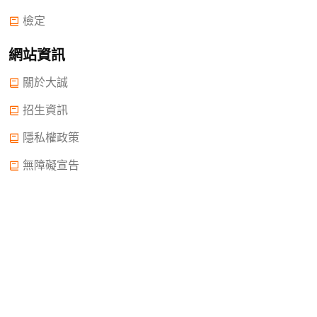
檢定
網站資訊
關於大誠
招生資訊
隱私權政策
無障礙宣告