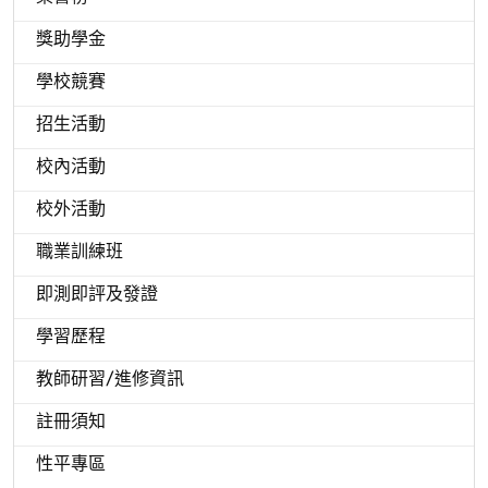
獎助學金
學校競賽
招生活動
校內活動
校外活動
職業訓練班
即測即評及發證
學習歷程
教師研習/進修資訊
註冊須知
性平專區