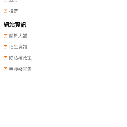
就業
檢定
網站資訊
關於大誠
招生資訊
隱私權政策
無障礙宣告