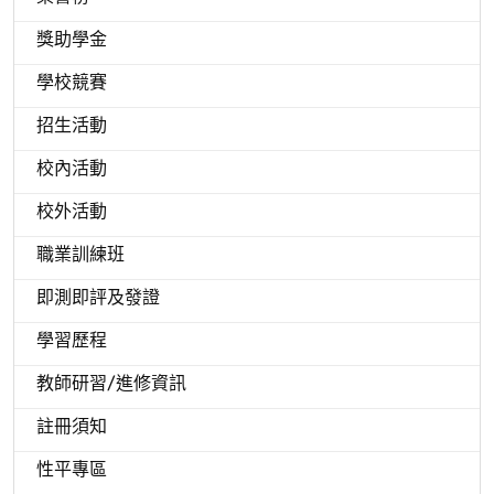
獎助學金
學校競賽
招生活動
校內活動
校外活動
職業訓練班
即測即評及發證
學習歷程
教師研習/進修資訊
註冊須知
性平專區