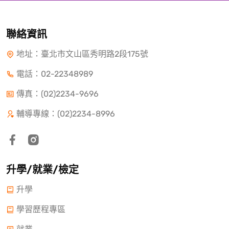
聯絡資訊
地址：臺北市文山區秀明路2段175號
電話：
02-22348989
傳真：(02)2234-9696
輔導專線：(02)2234-8996
升學/就業/檢定
升學
學習歷程專區