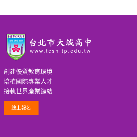
創建優質教育環境
培植國際專業人才
接軌世界產業鏈結
線上報名