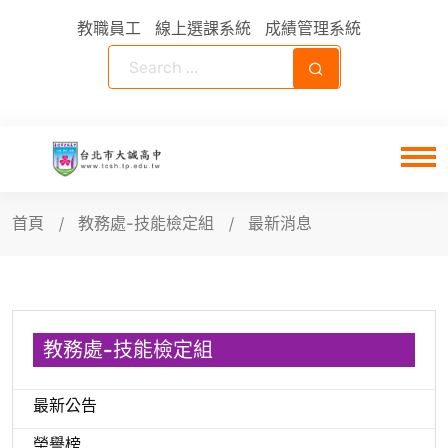
教職員工
線上選課系統
成績管理系統
首頁
教務處-技能檢定組
最新消息
教務處-技能檢定組
最新公告
榮譽榜