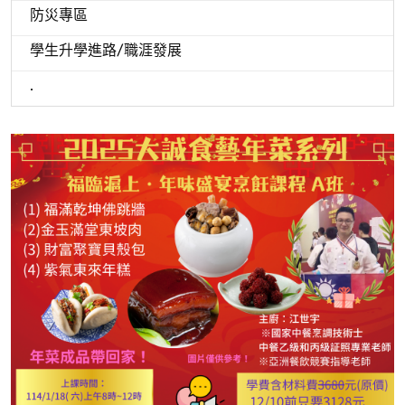
防災專區
學生升學進路/職涯發展
.