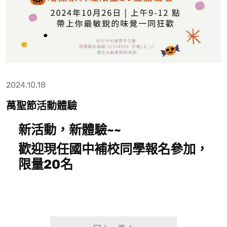
2024.10.18
萬聖節活動體驗
新活動，新體驗~~
歡迎現任國中補校同學報名參加，
限量20名