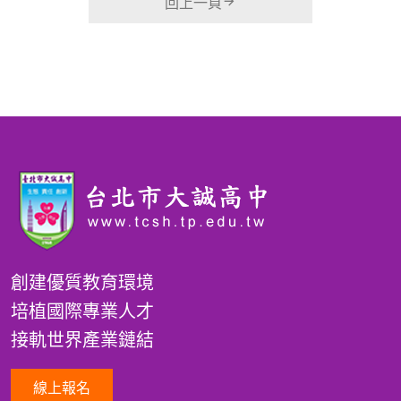
回上一頁
創建優質教育環境
培植國際專業人才
接軌世界產業鏈結
線上報名