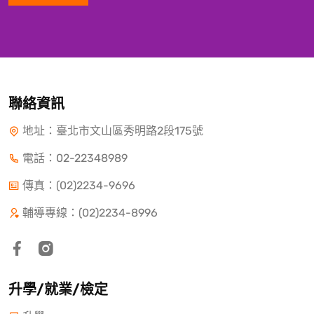
聯絡資訊
地址：臺北市文山區秀明路2段175號
電話：
02-22348989
傳真：(02)2234-9696
輔導專線：(02)2234-8996
升學/就業/檢定