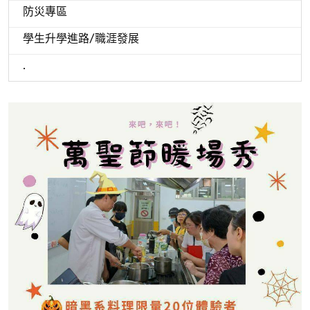
防災專區
學生升學進路/職涯發展
.