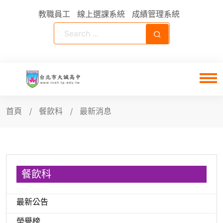
教職員工
線上選課系統
成績管理系統
首頁
餐飲科
最新消息
餐飲科
最新公告
榮譽榜