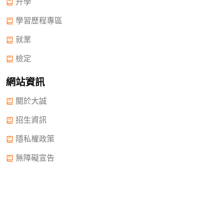
升學
學習歷程專區
就業
檢定
網站資訊
關於大誠
招生資訊
隱私權政策
無障礙宣告