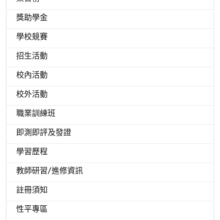
獎助學金
學校競賽
招生活動
校內活動
校外活動
職業訓練班
即測即評及發證
學習歷程
教師研習/進修資訊
註冊須知
性平專區